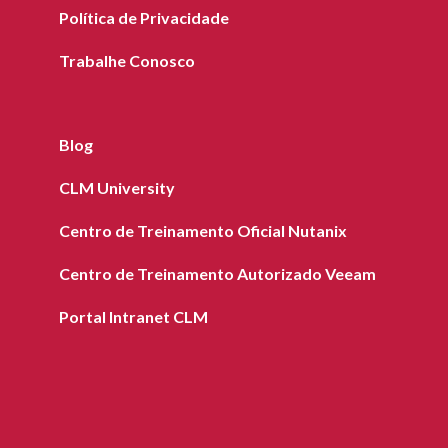
Política de Privacidade
Trabalhe Conosco
Blog
CLM University
Centro de Treinamento Oficial Nutanix
Centro de Treinamento Autorizado Veeam
Portal Intranet CLM