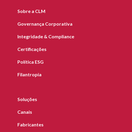
Sobre a CLM
Governança Corporativa
Integridade & Compliance
Certificações
Política ESG
Filantropia
Soluções
Canais
Fabricantes