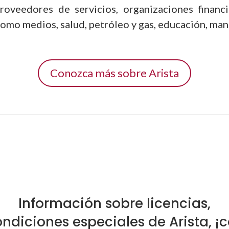
roveedores de servicios, organizaciones financ
como medios, salud, petróleo y gas, educación, man
Conozca más sobre Arista
Información sobre licencias,
ondiciones especiales de Arista, ¡