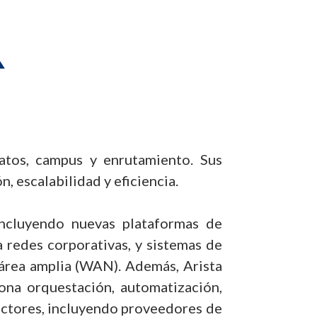
atos, campus y enrutamiento. Sus
, escalabilidad y eficiencia.
incluyendo nuevas plataformas de
a redes corporativas, y sistemas de
 área amplia (WAN). Además, Arista
ona orquestación, automatización,
sectores, incluyendo proveedores de