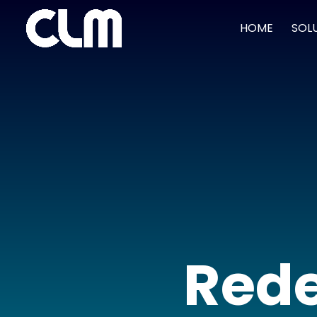
HOME
SOL
Rede