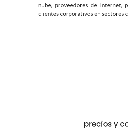
nube, proveedores de Internet, p
clientes corporativos en sectores 
precios y c