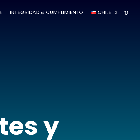
INTEGRIDAD & CUMPLIMIENTO
CHILE
tes y