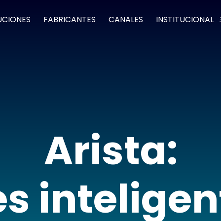
UCIONES
FABRICANTES
CANALES
INSTITUCIONAL
Arista:
s inteligen