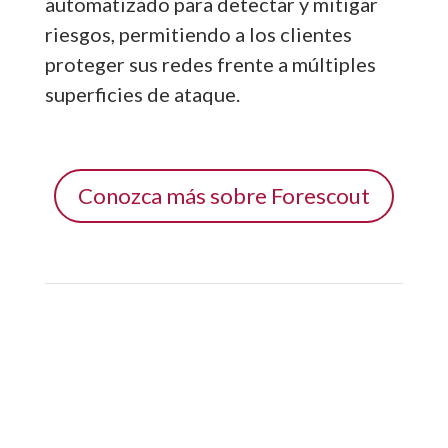
automatizado para detectar y mitigar
riesgos, permitiendo a los clientes
proteger sus redes frente a múltiples
superficies de ataque.
Conozca más sobre Forescout