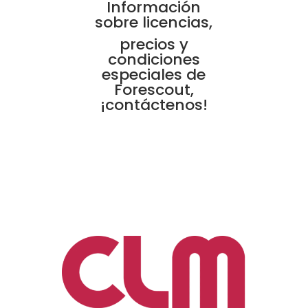
Información
sobre licencias,
precios y
condiciones
especiales de
Forescout,
¡contáctenos!