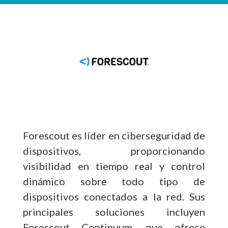
Forescout es líder en ciberseguridad de
dispositivos, proporcionando
visibilidad en tiempo real y control
dinámico sobre todo tipo de
dispositivos conectados a la red. Sus
principales soluciones incluyen
Forescout Continuum, que ofrece