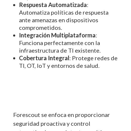
Respuesta Automatizada
:
Automatiza políticas de respuesta
ante amenazas en dispositivos
comprometidos.
Integración Multiplataforma
:
Funciona perfectamente con la
infraestructura de TI existente.
Cobertura Integral
: Protege redes de
TI, OT, IoT y entornos de salud.
Forescout se enfoca en proporcionar
seguridad proactiva y control