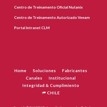
Centro de Treinamento Oficial Nutanix
Centro de Treinamento Autorizado Veeam
Portal Intranet CLM
Home
Soluciones
Fabricantes
Canales
Institucional
Integridad & Cumplimiento
CHILE