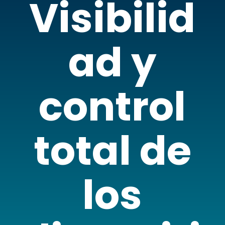
Visibilid
ad y
control
total de
los