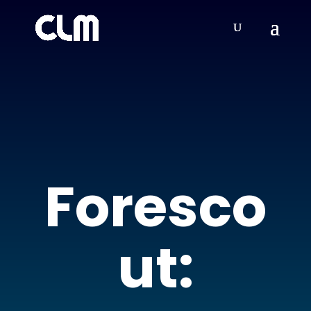
Foresco
ut: