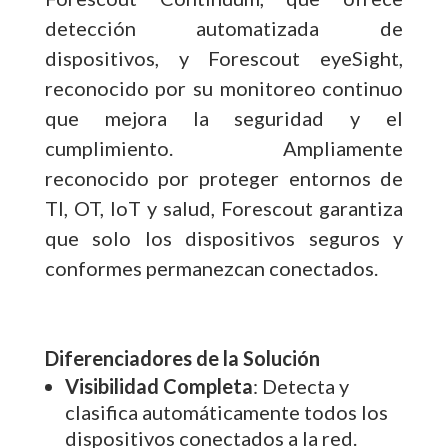
detección automatizada de
dispositivos, y Forescout eyeSight,
reconocido por su monitoreo continuo
que mejora la seguridad y el
cumplimiento. Ampliamente
reconocido por proteger entornos de
TI, OT, IoT y salud, Forescout garantiza
que solo los dispositivos seguros y
conformes permanezcan conectados.
Diferenciadores de la Solución
Visibilidad Completa
: Detecta y
clasifica automáticamente todos los
dispositivos conectados a la red.