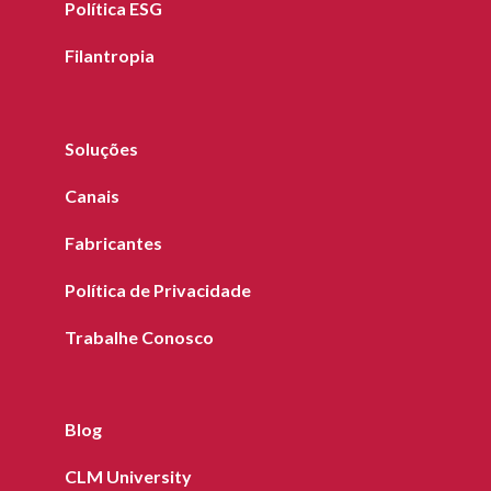
Política ESG
Filantropia
Soluções
Canais
Fabricantes
Política de Privacidade
Trabalhe Conosco
Blog
CLM University