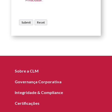
Privacidade.
Sobre a CLM
Governança Corporativa
Integridade & Compliance
Certificações