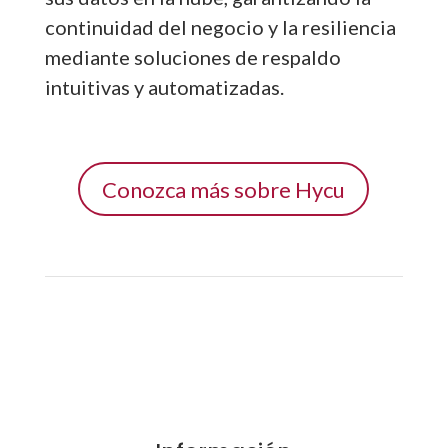
continuidad del negocio y la resiliencia
mediante soluciones de respaldo
intuitivas y automatizadas.
Conozca más sobre Hycu