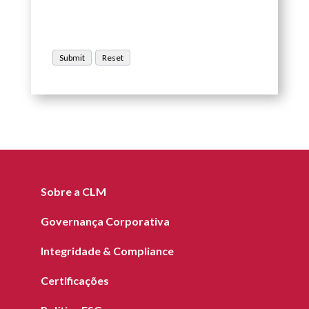
Sobre a CLM
Governança Corporativa
Integridade & Compliance
Certificações