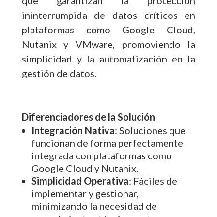
que garantizan la protección
ininterrumpida de datos críticos en
plataformas como Google Cloud,
Nutanix y VMware, promoviendo la
simplicidad y la automatización en la
gestión de datos.
Diferenciadores de la Solución
Integración Nativa
: Soluciones que
funcionan de forma perfectamente
integrada con plataformas como
Google Cloud y Nutanix.
Simplicidad Operativa
: Fáciles de
implementar y gestionar,
minimizando la necesidad de