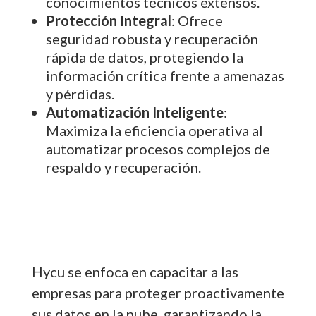
conocimientos técnicos extensos.
Protección Integral
: Ofrece
seguridad robusta y recuperación
rápida de datos, protegiendo la
información crítica frente a amenazas
y pérdidas.
Automatización Inteligente
:
Maximiza la eficiencia operativa al
automatizar procesos complejos de
respaldo y recuperación.
Hycu se enfoca en capacitar a las
empresas para proteger proactivamente
sus datos en la nube, garantizando la