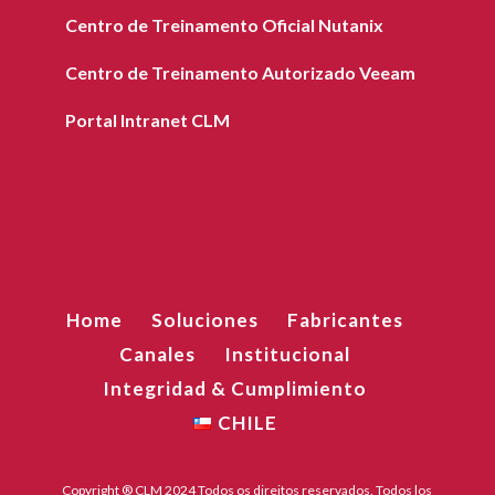
Centro de Treinamento Oficial Nutanix
Centro de Treinamento Autorizado Veeam
Portal Intranet CLM
Home
Soluciones
Fabricantes
Canales
Institucional
Integridad & Cumplimiento
CHILE
Copyright ® CLM 2024 Todos os direitos reservados. Todos los