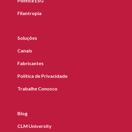
Política ESG
Filantropia
Soluções
Canais
Fabricantes
Política de Privacidade
Trabalhe Conosco
Blog
CLM University