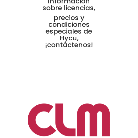
Información
sobre licencias,
precios y
condiciones
especiales de
Hycu,
¡contáctenos!