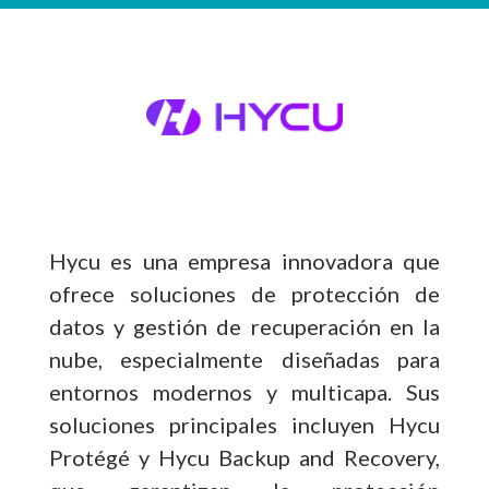
Hycu es una empresa innovadora que
ofrece soluciones de protección de
datos y gestión de recuperación en la
nube, especialmente diseñadas para
entornos modernos y multicapa. Sus
soluciones principales incluyen Hycu
Protégé y Hycu Backup and Recovery,