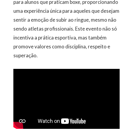
para alunos que praticam boxe, proporcionando
uma experiência única para aqueles que desejam
sentir a emoção de subir ao ringue, mesmo não
sendo atletas profissionais. Este evento não só
incentiva a prática esportiva, mas também
promove valores como disciplina, respeito e
superação.