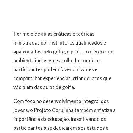
Por meio de aulas práticas e teóricas
ministradas por instrutores qualificados e
apaixonados pelo golfe, o projeto oferece um
ambiente inclusivo e acolhedor, onde os
participantes podem fazer amizades e
compartilhar experiências, criando laços que
vão além das aulas de golfe.
Com foco no desenvolvimento integral dos
jovens, o Projeto Corujinha também enfatiza a
importância da educação, incentivando os
participantes a se dedicarem aos estudos e