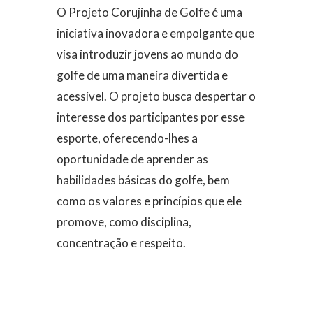
O Projeto Corujinha de Golfe é uma
iniciativa inovadora e empolgante que
visa introduzir jovens ao mundo do
golfe de uma maneira divertida e
acessível. O projeto busca despertar o
interesse dos participantes por esse
esporte, oferecendo-lhes a
oportunidade de aprender as
habilidades básicas do golfe, bem
como os valores e princípios que ele
promove, como disciplina,
concentração e respeito.