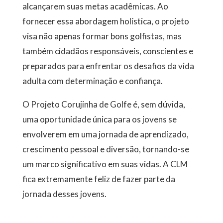
alcançarem suas metas acadêmicas. Ao
fornecer essa abordagem holística, o projeto
visa não apenas formar bons golfistas, mas
também cidadãos responsáveis, conscientes e
preparados para enfrentar os desafios da vida
adulta com determinação e confiança.
O Projeto Corujinha de Golfe é, sem dúvida,
uma oportunidade única para os jovens se
envolverem em uma jornada de aprendizado,
crescimento pessoal e diversão, tornando-se
um marco significativo em suas vidas. A CLM
fica extremamente feliz de fazer parte da
jornada desses jovens.