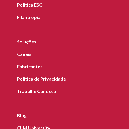
Política ESG
Filantropia
Soluções
Canais
Fabricantes
Política de Privacidade
Trabalhe Conosco
Blog
CLM University