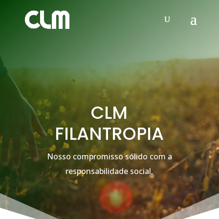
Video
Player
CLM
FILANTROPIA
Nosso compromisso sólido com a
responsabilidade social.