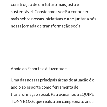
construção de um futuro mais justo e
sustentável. Convidamos você a conhecer
mais sobre nossas iniciativas e a se juntar a nós
nessa jornada de transformação social.
Apoio ao Esporte e à Juventude
Uma das nossas principais áreas de atuação é o
apoio ao esporte como ferramenta de
transformação social. Patrocinamos a EQUIPE
TONY BOXE, que realiza um campeonato anual