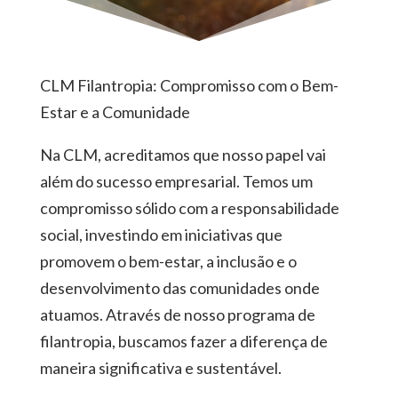
CLM Filantropia: Compromisso com o Bem-
Estar e a Comunidade
Na CLM, acreditamos que nosso papel vai
além do sucesso empresarial. Temos um
compromisso sólido com a responsabilidade
social, investindo em iniciativas que
promovem o bem-estar, a inclusão e o
desenvolvimento das comunidades onde
atuamos. Através de nosso programa de
filantropia, buscamos fazer a diferença de
maneira significativa e sustentável.