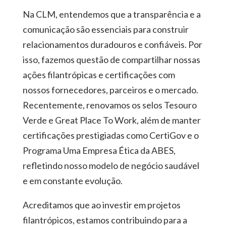
Na CLM, entendemos que a transparência e a
comunicação são essenciais para construir
relacionamentos duradouros e confiáveis. Por
isso, fazemos questão de compartilhar nossas
ações filantrópicas e certificações com
nossos fornecedores, parceiros e o mercado.
Recentemente, renovamos os selos Tesouro
Verde e Great Place To Work, além de manter
certificações prestigiadas como CertiGov e o
Programa Uma Empresa Ética da ABES,
refletindo nosso modelo de negócio saudável
e em constante evolução.
Acreditamos que ao investir em projetos
filantrópicos, estamos contribuindo para a