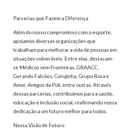
Parcerias que Fazem a Diferença
Além do nosso compromisso com o esporte,
apoiamos diversas organizações que
trabalham para melhorar a vida de pessoas em
situações vulneráveis. Entre elas, destacam-
se Médicos sem Fronteiras, GRAACC,
Gerando Falcões, Corujinha, Grupo Rosa e
Amor, Amigos da Poli, entre outras. Através
dessas parcerias, contribuímos para a saúde,
educação e inclusão social, reafirmando nossa
dedicação a um futuro melhor para todos.
Nossa Visão de Futuro