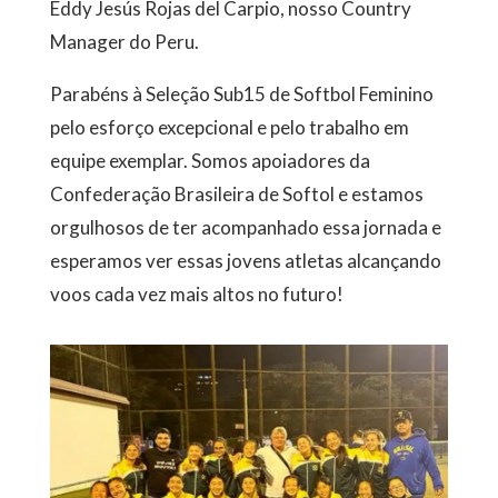
Eddy Jesús Rojas del Carpio, nosso Country
Manager do Peru.
Parabéns à Seleção Sub15 de Softbol Feminino
pelo esforço excepcional e pelo trabalho em
equipe exemplar. Somos apoiadores da
Confederação Brasileira de Softol e estamos
orgulhosos de ter acompanhado essa jornada e
esperamos ver essas jovens atletas alcançando
voos cada vez mais altos no futuro!