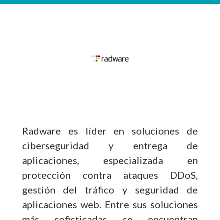
Radware es líder en soluciones de
ciberseguridad y entrega de
aplicaciones, especializada en
protección contra ataques DDoS,
gestión del tráfico y seguridad de
aplicaciones web. Entre sus soluciones
más sofisticadas se encuentran