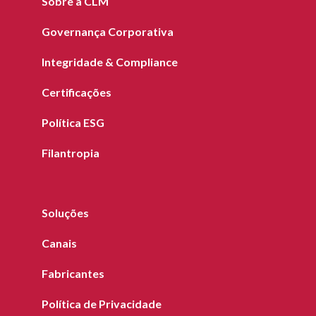
Sobre a CLM
Governança Corporativa
Integridade & Compliance
Certificações
Política ESG
Filantropia
Soluções
Canais
Fabricantes
Política de Privacidade