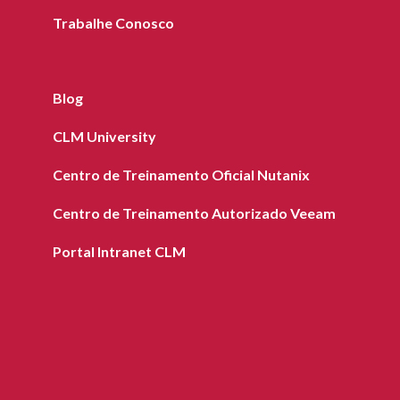
Trabalhe Conosco
Blog
CLM University
Centro de Treinamento Oficial Nutanix
Centro de Treinamento Autorizado Veeam
Portal Intranet CLM