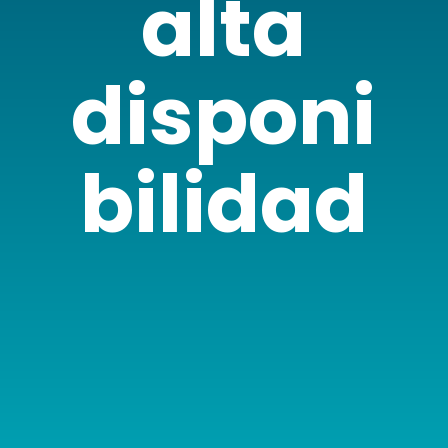
alta
disponi
bilidad