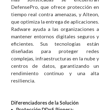
DefensePro, que ofrece protección en
tiempo real contra amenazas, y Alteon,
que optimiza la entrega de aplicaciones.
Radware ayuda a las organizaciones a
mantener entornos digitales seguros y
eficientes. Sus tecnologías están
diseñadas para proteger redes
complejas, infraestructuras en la nube y
centros de datos, garantizando un
rendimiento continuo y una alta
resiliencia.
Diferenciadores de la Solución
Protección DDoS Pionera
: