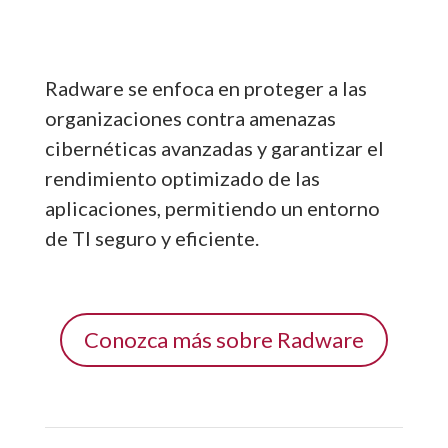
Radware se enfoca en proteger a las
organizaciones contra amenazas
cibernéticas avanzadas y garantizar el
rendimiento optimizado de las
aplicaciones, permitiendo un entorno
de TI seguro y eficiente.
Conozca más sobre Radware