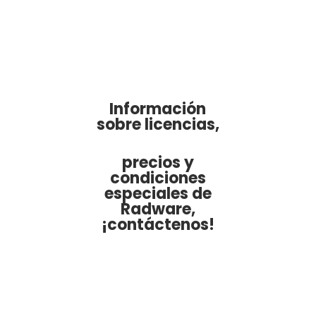
Información
sobre licencias,
precios y
condiciones
especiales de
Radware,
¡contáctenos!