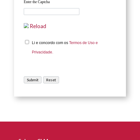
Enter the Captcha
Reload
Li e concordo com os
Termos de Uso e
Privacidade.