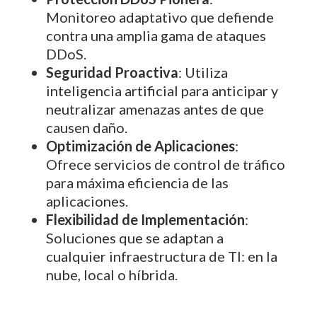
Monitoreo adaptativo que defiende
contra una amplia gama de ataques
DDoS.
Seguridad Proactiva
: Utiliza
inteligencia artificial para anticipar y
neutralizar amenazas antes de que
causen daño.
Optimización de Aplicaciones
:
Ofrece servicios de control de tráfico
para máxima eficiencia de las
aplicaciones.
Flexibilidad de Implementación
:
Soluciones que se adaptan a
cualquier infraestructura de TI: en la
nube, local o híbrida.