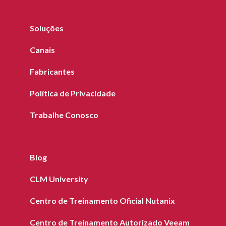
Soluções
Canais
Fabricantes
Política de Privacidade
Trabalhe Conosco
Blog
CLM University
Centro de Treinamento Oficial Nutanix
Centro de Treinamento Autorizado Veeam