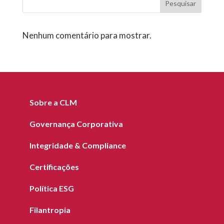
Pesquisar
Nenhum comentário para mostrar.
Sobre a CLM
Governança Corporativa
Integridade & Compliance
Certificações
Política ESG
Filantropia