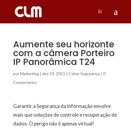
Aumente seu horizonte
com a câmera Porteiro
IP Panorâmica T24
por
Marketing
|
dez 19, 2011
|
Cyber Segurança
|
0
Comentários
Garantir a Segurança da Informação envolve
mais que soluções de controle e recuperação de
dados. O perigo não é apenas virtual!