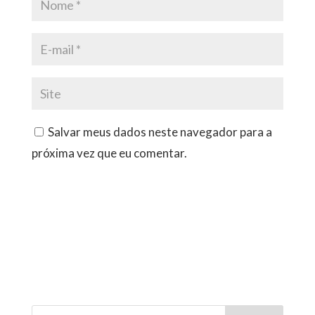
Salvar meus dados neste navegador para a
próxima vez que eu comentar.