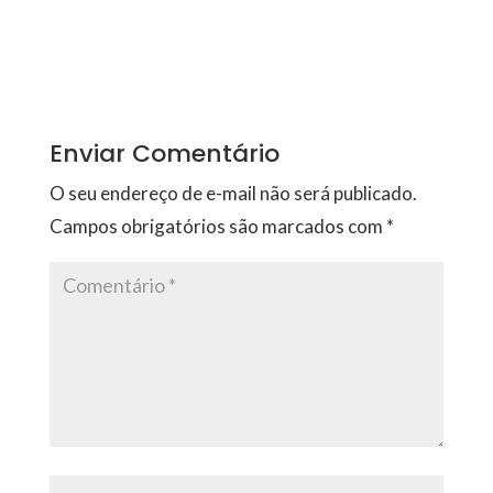
Enviar Comentário
O seu endereço de e-mail não será publicado.
Campos obrigatórios são marcados com
*