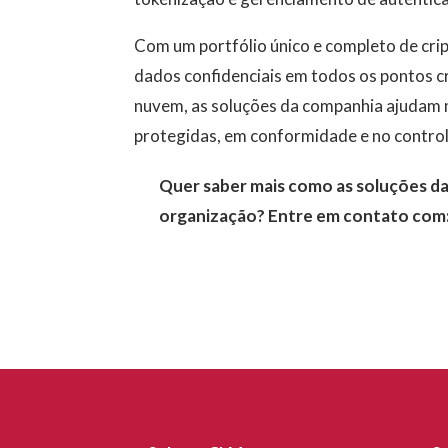
Com um portfólio único e completo de crip
dados confidenciais em todos os pontos crít
nuvem, as soluções da companhia ajudam 
protegidas, em conformidade e no control
Quer saber mais como as soluções da
organização?
Entre em contato com: