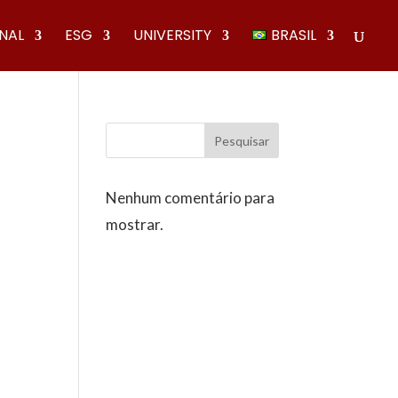
ONAL
ESG
UNIVERSITY
BRASIL
Pesquisar
Nenhum comentário para
mostrar.