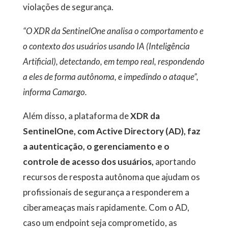
violações de segurança.
“O XDR da SentinelOne analisa o comportamento e
o contexto dos usuários usando IA (Inteligência
Artificial), detectando, em tempo real, respondendo
a eles de forma autônoma, e impedindo o ataque”,
informa Camargo.
Além disso, a plataforma de
XDR da
SentinelOne, com Active Directory (AD), faz
a autenticação, o gerenciamento e o
controle de acesso dos usuários,
aportando
recursos de resposta autônoma que ajudam os
profissionais de segurança a responderem a
ciberameaças mais rapidamente. Com o AD,
caso um endpoint seja comprometido, as