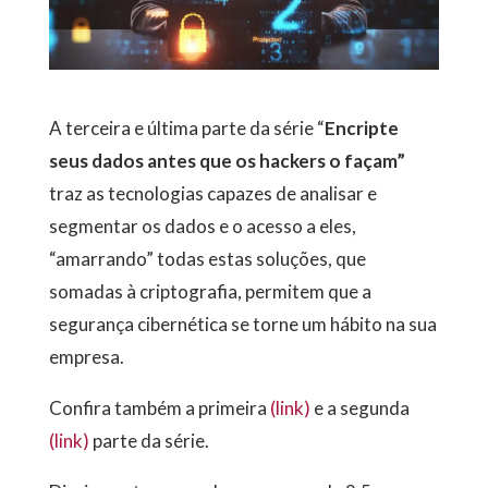
A terceira e última parte da série “
Encripte
seus dados antes que os hackers o façam”
traz as tecnologias capazes de analisar e
segmentar os dados e o acesso a eles,
“amarrando” todas estas soluções, que
somadas à criptografia, permitem que a
segurança cibernética se torne um hábito na sua
empresa.
Confira também a primeira
(link)
e a segunda
(link)
parte da série.