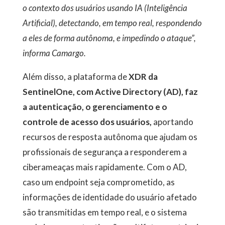
o contexto dos usuários usando IA (Inteligência
Artificial), detectando, em tempo real, respondendo
a eles de forma autônoma, e impedindo o ataque”,
informa Camargo.
Além disso, a plataforma de
XDR da
SentinelOne, com Active Directory (AD), faz
a autenticação, o gerenciamento e o
controle de acesso dos usuários,
aportando
recursos de resposta autônoma que ajudam os
profissionais de segurança a responderem a
ciberameaças mais rapidamente. Com o AD,
caso um endpoint seja comprometido, as
informações de identidade do usuário afetado
são transmitidas em tempo real, e o sistema