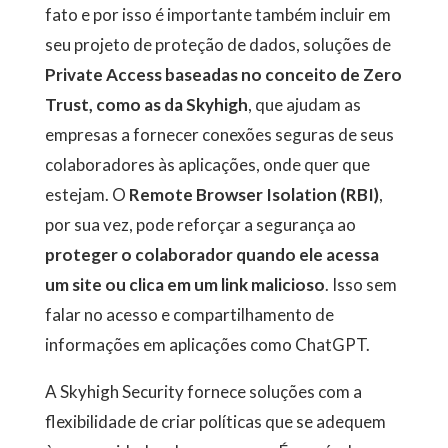
fato e por isso é importante também incluir em
seu projeto de proteção de dados, soluções de
Private Access baseadas no conceito de Zero
Trust, como as da
Skyhigh
, que ajudam as
empresas a fornecer conexões seguras de seus
colaboradores às aplicações, onde quer que
estejam. O
Remote Browser Isolation (RBI)
,
por sua vez, pode reforçar a segurança ao
proteger o colaborador quando ele acessa
um site ou clica em um link malicioso
. Isso sem
falar no acesso e compartilhamento de
informações em aplicações como ChatGPT.
A Skyhigh Security fornece soluções com a
flexibilidade de criar políticas que se adequem