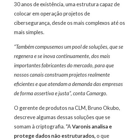
30 anos de existência, uma estrutura capaz de
colocar em operação projetos de
cibersegurança, desde os mais complexos até os
mais simples.
“Também compusemos um pool de soluções, que se
regenera e se inova continuamente, dos mais
importantes fabricantes do mercado, para que
nossos canais construam projetos realmente
eficientes e que atendam a demanda das empresas
de forma assertiva e justa”, conta Camargo.
O gerente de produtos na CLM, Bruno Okubo,
descreve algumas dessas soluções que se
somam à criptografia. “A
Varonis analisa e
protege dados não estruturados,
o que