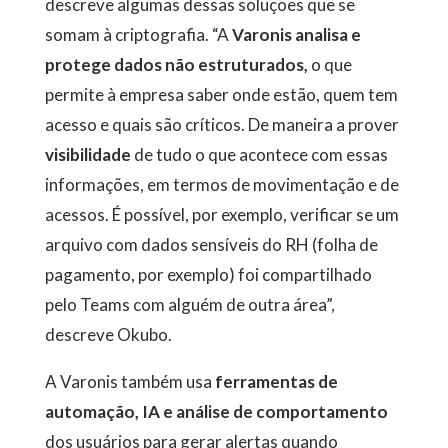
descreve algumas dessas soluções que se
somam à criptografia. “A
Varonis analisa e
protege dados não estruturados,
o que
permite à empresa saber onde estão, quem tem
acesso e quais são críticos. De maneira a prover
visibilidade
de tudo o que acontece com essas
informações, em termos de movimentação e de
acessos. É possível, por exemplo, verificar se um
arquivo com dados sensíveis do RH (folha de
pagamento, por exemplo) foi compartilhado
pelo Teams com alguém de outra área”,
descreve Okubo.
A Varonis também usa
ferramentas de
automação, IA e análise de comportamento
dos usuários para gerar alertas quando