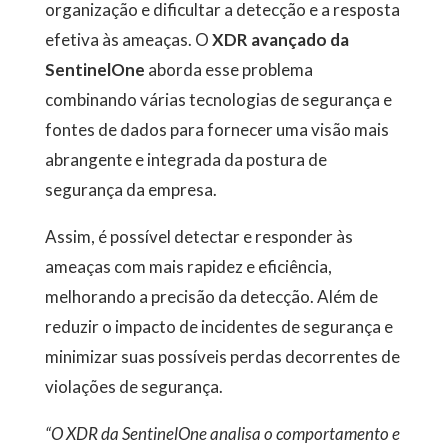
organização e dificultar a detecção e a resposta
efetiva às ameaças. O
XDR avançado da
SentinelOne
aborda esse problema
combinando várias tecnologias de segurança e
fontes de dados para fornecer uma visão mais
abrangente e integrada da postura de
segurança da empresa.
Assim, é possível detectar e responder às
ameaças com mais rapidez e eficiência,
melhorando a precisão da detecção. Além de
reduzir o impacto de incidentes de segurança e
minimizar suas possíveis perdas decorrentes de
violações de segurança.
“O XDR da SentinelOne analisa o comportamento e