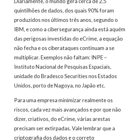
Diariamente, o mundo gera cerca de 2,5
quintilhões de dados, dos quais 90% foram
produzidos nos últimos três anos, segundo o
IBM, e como a cibersegurança ainda está aquém
das perigosas investidas do eCrime, a equação
não fecha e os ciberataques continuam a se
multiplicar. Exemplos não faltam: INPE –
Instituto Nacional de Pesquisas Espaciais,
unidade do Bradesco Securities nos Estados
Unidos, porto de Nagoya, no Japão etc.
Para uma empresa minimizar realmente os
riscos, cada vez mais avançados e por que não
dizer, criativos, do eCrime, várias arestas
precisam ser extirpadas. Vale lembrar que a
criptografia dos dados e o correto