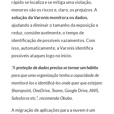
rápido se localiza e se mitiga uma violação,
menores são os riscos e, claro, os prejuízos. A
solução da Varonis monitora os dados
,
ajudando a diminuir o tamanho da exposição e
reduz, consideravelmente, o tempo de
identificação de possíveis vazamentos. Com
isso, automaticamente, a Varonis identifica
possíveis ataques logo no início.
“A
proteção de dados precisa se tornar um hábito
para que uma organização tenha a capacidade de
monitorá-los e identificá-los onde quer que estejam:
Sharepoint, OneDrive, Teams, Google Drive, AWS,
Salesforce etc.”, recomenda Okubo.
A migração de aplicações para a nuvem é um