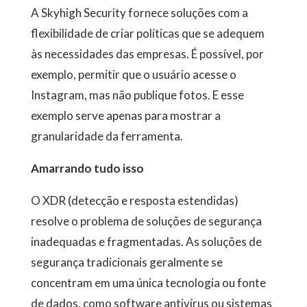
A Skyhigh Security fornece soluções com a
flexibilidade de criar políticas que se adequem
às necessidades das empresas. É possível, por
exemplo, permitir que o usuário acesse o
Instagram, mas não publique fotos. E esse
exemplo serve apenas para mostrar a
granularidade da ferramenta.
Amarrando tudo isso
O XDR (detecção e resposta estendidas)
resolve o problema de soluções de segurança
inadequadas e fragmentadas. As soluções de
segurança tradicionais geralmente se
concentram em uma única tecnologia ou fonte
de dados, como software antivírus ou sistemas