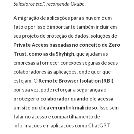
Salesforce etc.”, recomenda Okubo.
A migração de aplicações para a nuvem é um
fato e por isso é importante também incluir em
seu projeto de proteção de dados, soluções de
Private Access baseadas no conceito de Zero
Trust, como as da
Skyhigh
, que ajudam as
empresas a fornecer conexões seguras de seus
colaboradores às aplicações, onde quer que
estejam. O
Remote Browser Isolation (RBI)
,
por sua vez, pode reforçar a segurança ao
proteger o colaborador quando ele acessa
um site ou clica em um link malicioso
. Isso sem
falar no acesso e compartilhamento de
informações em aplicações como ChatGPT.