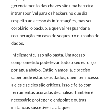
gerenciamento das chaves são uma barreira
intransponível para os hackers no que diz
respeito ao acesso às informações, mas seu
corolário, o backup, é que vai resguardar a
recuperação em caso de sequestro ou roubo de
dados.
Infelizmente, isso não basta. Um acesso
comprometido pode levar todo o seu esforço
por água abaixo. Então, vamos lá, é preciso
saber onde estão seus dados, quem tem acesso
a eles e se eles são críticos. Isso é feito com
ferramentas acuradas de análise. Também é
necessário proteger o endpoint e outras
instâncias suscetíveis a ataques.