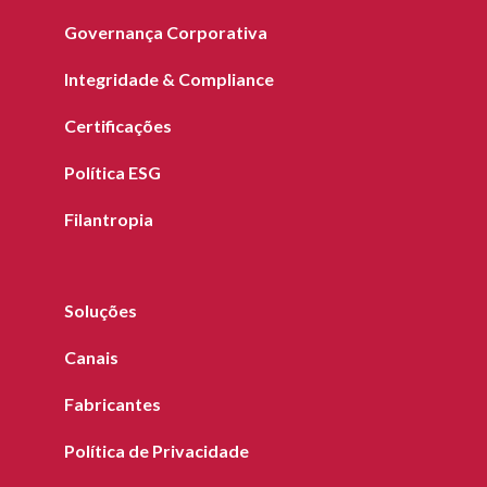
Governança Corporativa
Integridade & Compliance
Certificações
Política ESG
Filantropia
Soluções
Canais
Fabricantes
Política de Privacidade