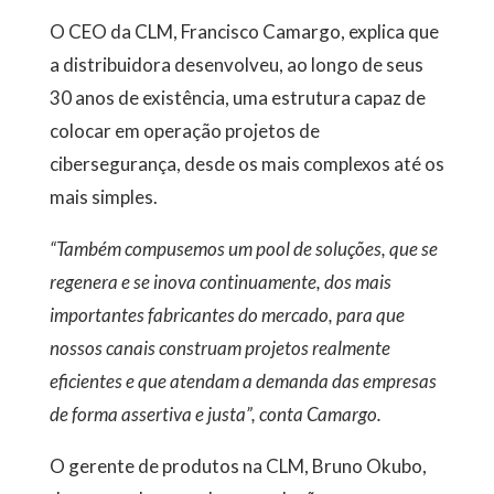
O CEO da CLM, Francisco Camargo, explica que
a distribuidora desenvolveu, ao longo de seus
30 anos de existência, uma estrutura capaz de
colocar em operação projetos de
cibersegurança, desde os mais complexos até os
mais simples.
“Também compusemos um pool de soluções, que se
regenera e se inova continuamente, dos mais
importantes fabricantes do mercado, para que
nossos canais construam projetos realmente
eficientes e que atendam a demanda das empresas
de forma assertiva e justa”, conta Camargo.
O gerente de produtos na CLM, Bruno Okubo,