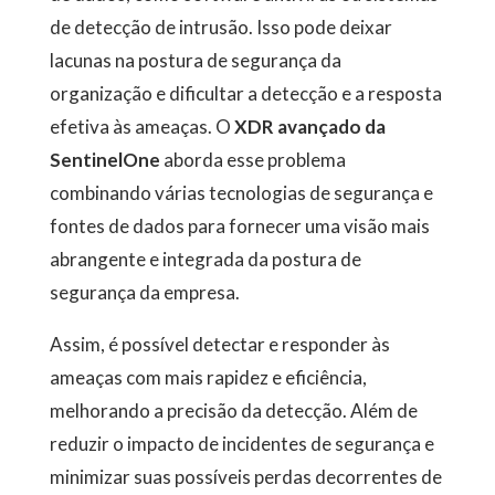
de detecção de intrusão. Isso pode deixar
lacunas na postura de segurança da
organização e dificultar a detecção e a resposta
efetiva às ameaças. O
XDR avançado da
SentinelOne
aborda esse problema
combinando várias tecnologias de segurança e
fontes de dados para fornecer uma visão mais
abrangente e integrada da postura de
segurança da empresa.
Assim, é possível detectar e responder às
ameaças com mais rapidez e eficiência,
melhorando a precisão da detecção. Além de
reduzir o impacto de incidentes de segurança e
minimizar suas possíveis perdas decorrentes de