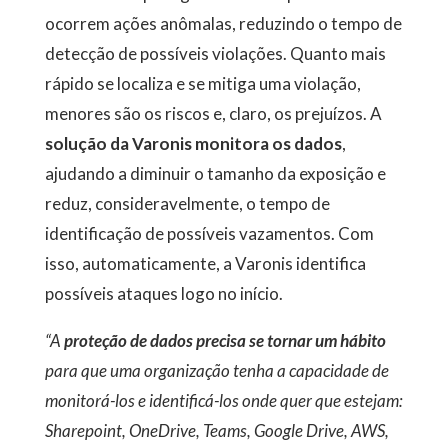
ocorrem ações anômalas, reduzindo o tempo de
detecção de possíveis violações. Quanto mais
rápido se localiza e se mitiga uma violação,
menores são os riscos e, claro, os prejuízos. A
solução da Varonis monitora os dados
,
ajudando a diminuir o tamanho da exposição e
reduz, consideravelmente, o tempo de
identificação de possíveis vazamentos. Com
isso, automaticamente, a Varonis identifica
possíveis ataques logo no início.
“A
proteção de dados precisa se tornar um hábito
para que uma organização tenha a capacidade de
monitorá-los e identificá-los onde quer que estejam:
Sharepoint, OneDrive, Teams, Google Drive, AWS,