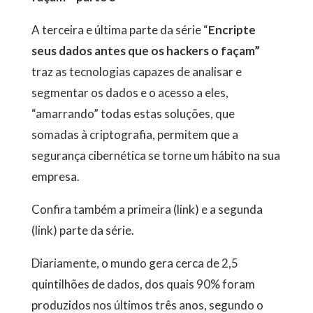
A terceira e última parte da série “
Encripte
seus dados antes que os hackers o façam”
traz as tecnologias capazes de analisar e
segmentar os dados e o acesso a eles,
“amarrando” todas estas soluções, que
somadas à criptografia, permitem que a
segurança cibernética se torne um hábito na sua
empresa.
Confira também a primeira (link) e a segunda
(link) parte da série.
Diariamente, o mundo gera cerca de 2,5
quintilhões de dados, dos quais 90% foram
produzidos nos últimos três anos, segundo o