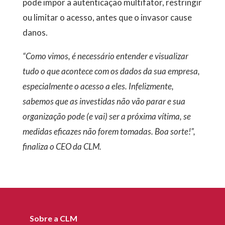
pode impor a autenticação multifator, restringir
ou limitar o acesso, antes que o invasor cause
danos.
“Como vimos, é necessário entender e visualizar
tudo o que acontece com os dados da sua empresa,
especialmente o acesso a eles. Infelizmente,
sabemos que as investidas não vão parar e sua
organização pode (e vai) ser a próxima vítima, se
medidas eficazes não forem tomadas. Boa sorte!”,
finaliza o CEO da CLM.
Sobre a CLM