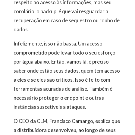
respeito ao acesso às informações, mas seu
corolário, o backup, é que vai resguardar a
recuperação em caso de sequestro ou roubo de
dados.
Infelizmente, isso não basta. Um acesso
comprometido pode levar todo o seu esforço
por água abaixo. Então, vamos lá, é preciso
saber onde estão seus dados, quem tem acesso
a eles e se eles são críticos. Isso é feito com
ferramentas acuradas de análise. Também é
necessário proteger o endpoint e outras
instâncias suscetíveis a ataques.
O CEO da CLM, Francisco Camargo, explica que
a distribuidora desenvolveu, ao longo de seus