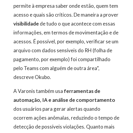
permite à empresa saber onde estão, quem tem
acesso e quais são críticos. De maneira a prover
visibilidade
de tudo o que acontece com essas
informações, em termos de movimentação e de
acessos. É possível, por exemplo, verificar se um
arquivo com dados sensíveis do RH (folha de
pagamento, por exemplo) foi compartilhado
pelo Teams com alguém de outra área”,
descreve Okubo.
A Varonis também usa
ferramentas de
automação, IA e análise de comportamento
dos usuários para gerar alertas quando
ocorrem ações anômalas, reduzindo o tempo de
detecção de possíveis violações. Quanto mais