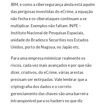
IBM, e como a cibersegurança ainda está aquém
das perigosas investidas do eCrime, a equação
não fecha e os ciberataques continuam a se
multiplicar. Exemplos não faltam: INPE –
Instituto Nacional de Pesquisas Espaciais,
unidade do Bradesco Securities nos Estados
Unidos, porto de Nagoya, no Japão etc.
Para uma empresa minimizar realmente os
riscos, cada vez mais avançados e por que não
dizer, criativos, do eCrime, várias arestas
precisam ser extirpadas. Vale lembrar que a
criptografia dos dados e o correto
gerenciamento das chaves são uma barreira
intransponível para os hackers no que diz