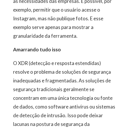
às necessidades das empresas. É possível, por
exemplo, permitir que o usuário acesse o
Instagram, mas não publique fotos. E esse
exemplo serve apenas para mostrar a
granularidade da ferramenta.
Amarrando tudo isso
O XDR (detecção e resposta estendidas)
resolve o problema de soluções de segurança
inadequadas e fragmentadas. As soluções de
segurança tradicionais geralmente se
concentram em uma única tecnologia ou fonte
de dados, como software antivírus ou sistemas
de detecção de intrusão. Isso pode deixar
lacunas na postura de segurança da