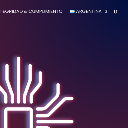
NTEGRIDAD & CUMPLIMIENTO
ARGENTINA