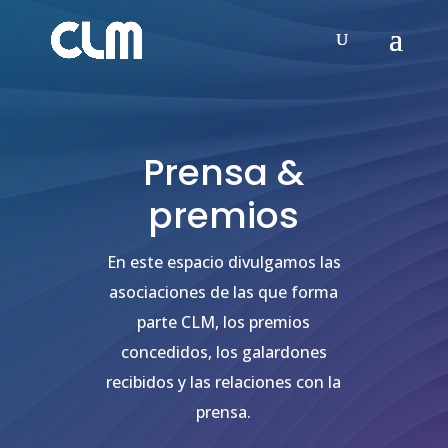
Prensa &
premios
En este espacio divulgamos las
asociaciones de las que forma
parte CLM, los premios
concedidos, los galardones
recibidos y las relaciones con la
prensa.