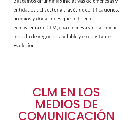
Buscamos difundir las iniciativas de empresas y
entidades del sector a través de certificaciones,
premios y donaciones que reflejen el
ecosistema de CLM, una empresa sólida, con un
modelo de negocio saludable y en constante
evolución.
CLM EN LOS
MEDIOS DE
COMUNICACIÓN