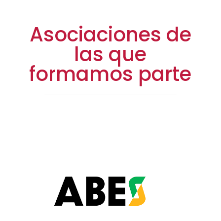
Asociaciones de
las que
formamos parte