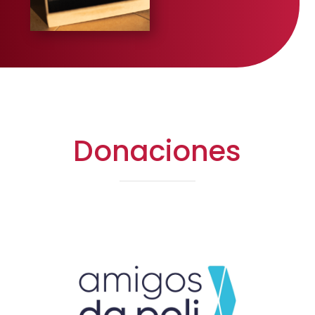
Donaciones