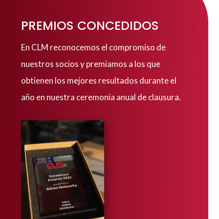
PREMIOS CONCEDIDOS
En CLM reconocemos el compromiso de
nuestros socios y premiamos a los que
obtienen los mejores resultados durante el
año en nuestra ceremonia anual de clausura.