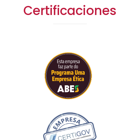
Certificaciones