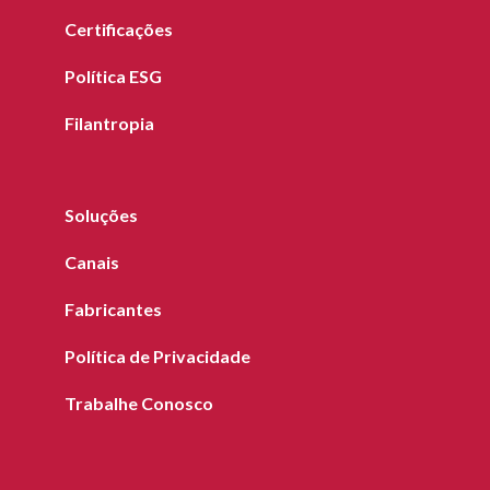
Certificações
Política ESG
Filantropia
Soluções
Canais
Fabricantes
Política de Privacidade
Trabalhe Conosco