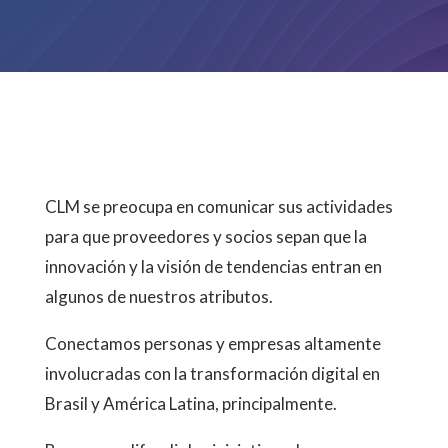
CLM se preocupa en comunicar sus actividades
para que proveedores y socios sepan que la
innovación y la visión de tendencias entran en
algunos de nuestros atributos.
Conectamos personas y empresas altamente
involucradas con la transformación digital en
Brasil y América Latina, principalmente.