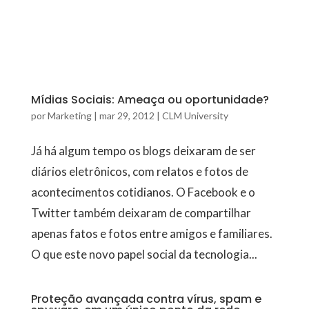
Mídias Sociais: Ameaça ou oportunidade?
por
Marketing
|
mar 29, 2012
|
CLM University
Já há algum tempo os blogs deixaram de ser
diários eletrônicos, com relatos e fotos de
acontecimentos cotidianos. O Facebook e o
Twitter também deixaram de compartilhar
apenas fatos e fotos entre amigos e familiares.
O que este novo papel social da tecnologia...
Proteção avançada contra vírus, spam e