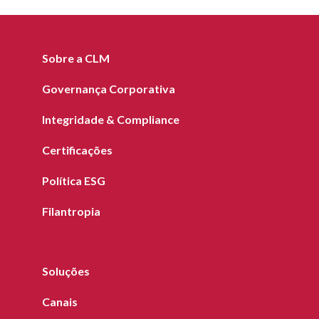
Sobre a CLM
Governança Corporativa
Integridade & Compliance
Certificações
Política ESG
Filantropia
Soluções
Canais