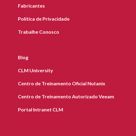
Fabricantes
Política de Privacidade
Trabalhe Conosco
Blog
CLM University
Centro de Treinamento Oficial Nutanix
Centro de Treinamento Autorizado Veeam
Portal Intranet CLM