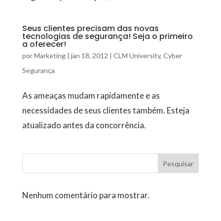
Seus clientes precisam das novas
tecnologias de segurança! Seja o primeiro
a oferecer!
por
Marketing
|
jan 18, 2012
|
CLM University
,
Cyber
Segurança
As ameaças mudam rapidamente e as
necessidades de seus clientes também. Esteja
atualizado antes da concorrência.
Pesquisar
Nenhum comentário para mostrar.