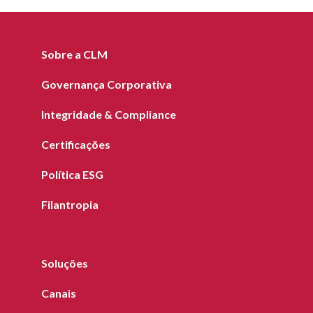
Sobre a CLM
Governança Corporativa
Integridade & Compliance
Certificações
Política ESG
Filantropia
Soluções
Canais