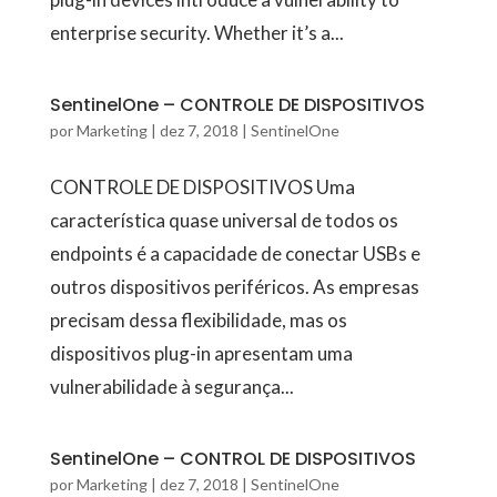
enterprise security. Whether it’s a...
SentinelOne – CONTROLE DE DISPOSITIVOS
por
Marketing
|
dez 7, 2018
|
SentinelOne
CONTROLE DE DISPOSITIVOS Uma
característica quase universal de todos os
endpoints é a capacidade de conectar USBs e
outros dispositivos periféricos. As empresas
precisam dessa flexibilidade, mas os
dispositivos plug-in apresentam uma
vulnerabilidade à segurança...
SentinelOne – CONTROL DE DISPOSITIVOS
por
Marketing
|
dez 7, 2018
|
SentinelOne