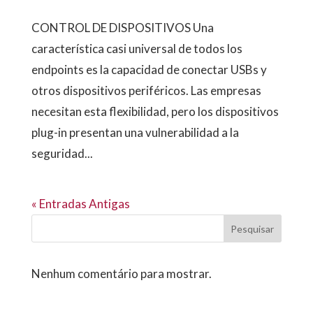
CONTROL DE DISPOSITIVOS Una
característica casi universal de todos los
endpoints es la capacidad de conectar USBs y
otros dispositivos periféricos. Las empresas
necesitan esta flexibilidad, pero los dispositivos
plug-in presentan una vulnerabilidad a la
seguridad...
« Entradas Antigas
Pesquisar
Nenhum comentário para mostrar.