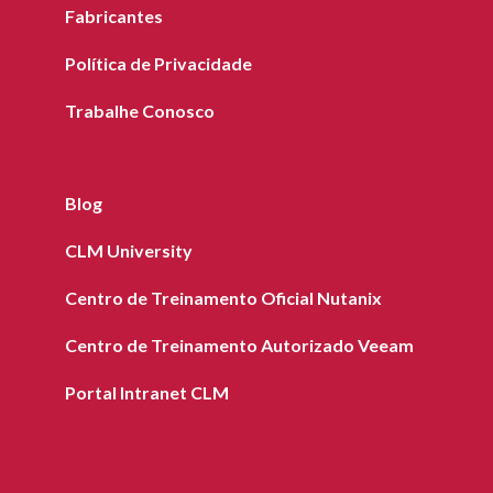
Fabricantes
Política de Privacidade
Trabalhe Conosco
Blog
CLM University
Centro de Treinamento Oficial Nutanix
Centro de Treinamento Autorizado Veeam
Portal Intranet CLM