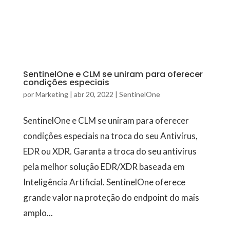
SentinelOne e CLM se uniram para oferecer
condições especiais
por
Marketing
|
abr 20, 2022
|
SentinelOne
SentinelOne e CLM se uniram para oferecer
condições especiais na troca do seu Antivírus,
EDR ou XDR. Garanta a troca do seu antivírus
pela melhor solução EDR/XDR baseada em
Inteligência Artificial. SentinelOne oferece
grande valor na proteção do endpoint do mais
amplo...