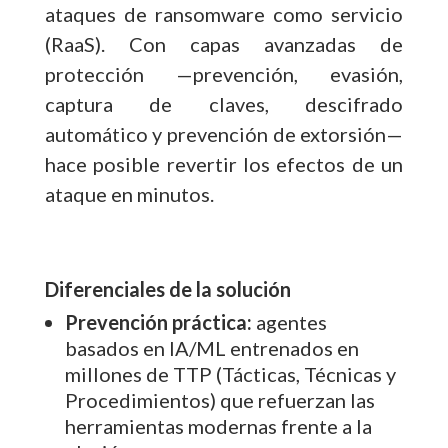
ataques de ransomware como servicio
(RaaS). Con capas avanzadas de
protección —prevención, evasión,
captura de claves, descifrado
automático y prevención de extorsión—
hace posible revertir los efectos de un
ataque en minutos.
Diferenciales de la solución
Prevención práctica:
agentes
basados en IA/ML entrenados en
millones de TTP (Tácticas, Técnicas y
Procedimientos) que refuerzan las
herramientas modernas frente a la