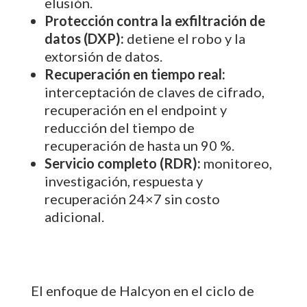
elusión.
Protección contra la exfiltración de
datos (DXP):
detiene el robo y la
extorsión de datos.
Recuperación en tiempo real:
interceptación de claves de cifrado,
recuperación en el endpoint y
reducción del tiempo de
recuperación de hasta un 90 %.
Servicio completo (RDR):
monitoreo,
investigación, respuesta y
recuperación 24×7 sin costo
adicional.
El enfoque de Halcyon en el ciclo de