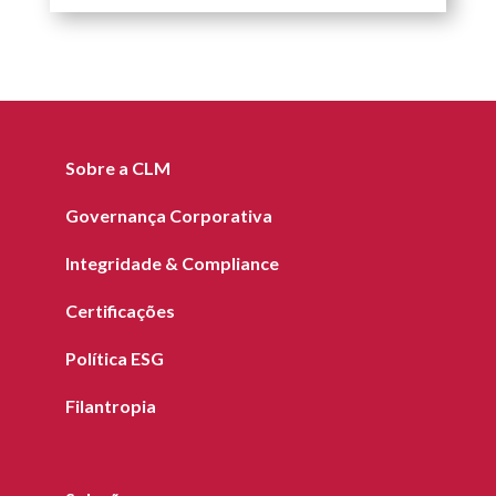
Sobre a CLM
Governança Corporativa
Integridade & Compliance
Certificações
Política ESG
Filantropia