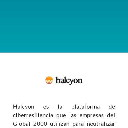
Halcyon es la plataforma de
ciberresiliencia que las empresas del
Global 2000 utilizan para neutralizar