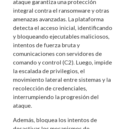
ataque garantiza una protección
integral contra el ransomware y otras
amenazas avanzadas. La plataforma
detecta el acceso inicial, identificando
y bloqueando ejecutables maliciosos,
intentos de fuerza bruta y
comunicaciones con servidores de
comando y control (C2). Luego, impide
la escalada de privilegios, el
movimiento lateral entre sistemas y la
recolección de credenciales,
interrumpiendo la progresión del
ataque.
Además, bloquea los intentos de
desactivar los mecanismos de