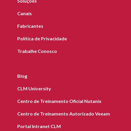
Soluções
Canais
Fabricantes
Política de Privacidade
Trabalhe Conosco
Blog
CLM University
Centro de Treinamento Oficial Nutanix
Centro de Treinamento Autorizado Veeam
Portal Intranet CLM