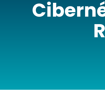
Ciberné