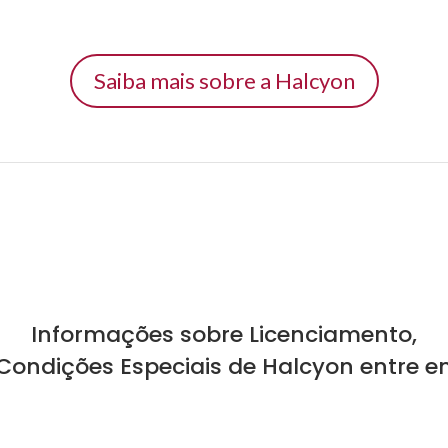
Saiba mais sobre a Halcyon
Informações sobre Licenciamento,
 Condições Especiais de Halcyon entre e