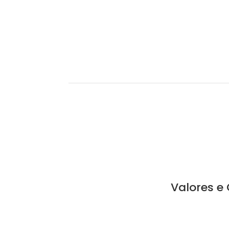
Valores e