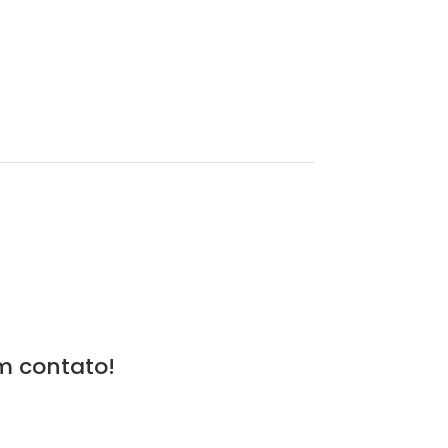
m contato!