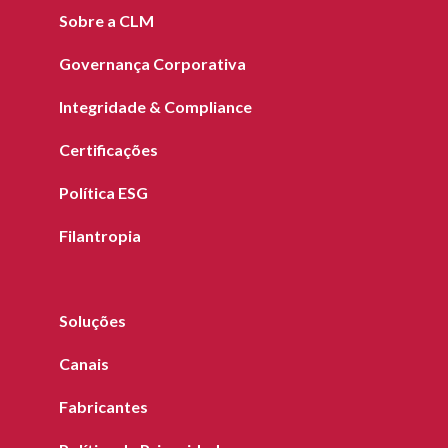
Sobre a CLM
Governança Corporativa
Integridade & Compliance
Certificações
Política ESG
Filantropia
Soluções
Canais
Fabricantes