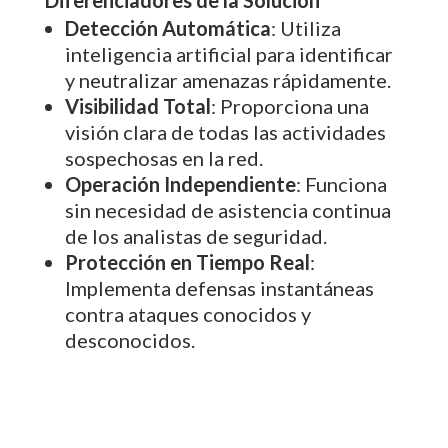
Detección Automática
: Utiliza
inteligencia artificial para identificar
y neutralizar amenazas rápidamente.
Visibilidad Total
: Proporciona una
visión clara de todas las actividades
sospechosas en la red.
Operación Independiente
: Funciona
sin necesidad de asistencia continua
de los analistas de seguridad.
Protección en Tiempo Real
:
Implementa defensas instantáneas
contra ataques conocidos y
desconocidos.