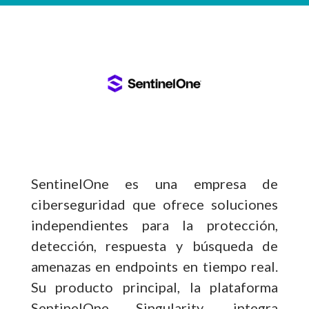
SentinelOne es una empresa de
ciberseguridad que ofrece soluciones
independientes para la protección,
detección, respuesta y búsqueda de
amenazas en endpoints en tiempo real.
Su producto principal, la plataforma
SentinelOne Singularity, integra