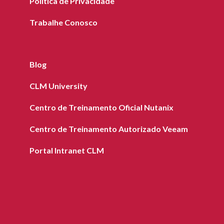
Política de Privacidade
Trabalhe Conosco
Blog
CLM University
Centro de Treinamento Oficial Nutanix
Centro de Treinamento Autorizado Veeam
Portal Intranet CLM