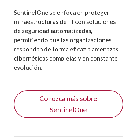
SentinelOne se enfoca en proteger
infraestructuras de TI con soluciones
de seguridad automatizadas,
permitiendo que las organizaciones
respondan de forma eficaz a amenazas
cibernéticas complejas y en constante
evolución.
Conozca más sobre
SentinelOne