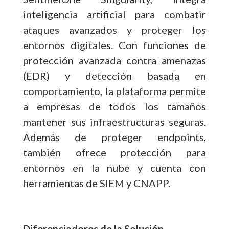
inteligencia artificial para combatir
ataques avanzados y proteger los
entornos digitales. Con funciones de
protección avanzada contra amenazas
(EDR) y detección basada en
comportamiento, la plataforma permite
a empresas de todos los tamaños
mantener sus infraestructuras seguras.
Además de proteger endpoints,
también ofrece protección para
entornos en la nube y cuenta con
herramientas de SIEM y CNAPP.
Diferenciadores de la Solución