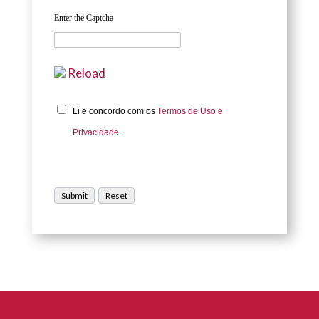
Enter the Captcha
Reload
Li e concordo com os
Termos de Uso e
Privacidade.