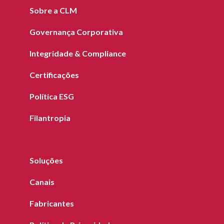
Sobre a CLM
Governança Corporativa
Integridade & Compliance
Certificações
Política ESG
Filantropia
Soluções
Canais
Fabricantes