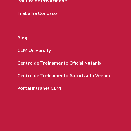
Política de Privacidade
Trabalhe Conosco
Blog
CLM University
Centro de Treinamento Oficial Nutanix
Centro de Treinamento Autorizado Veeam
Portal Intranet CLM