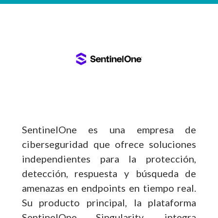
SentinelOne es una empresa de
ciberseguridad que ofrece soluciones
independientes para la protección,
detección, respuesta y búsqueda de
amenazas en endpoints en tiempo real.
Su producto principal, la plataforma
SentinelOne Singularity, integra