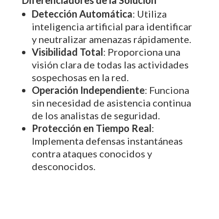
Detección Automática
: Utiliza
inteligencia artificial para identificar
y neutralizar amenazas rápidamente.
Visibilidad Total
: Proporciona una
visión clara de todas las actividades
sospechosas en la red.
Operación Independiente
: Funciona
sin necesidad de asistencia continua
de los analistas de seguridad.
Protección en Tiempo Real
:
Implementa defensas instantáneas
contra ataques conocidos y
desconocidos.