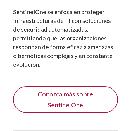
SentinelOne se enfoca en proteger
infraestructuras de TI con soluciones
de seguridad automatizadas,
permitiendo que las organizaciones
respondan de forma eficaz a amenazas
cibernéticas complejas y en constante
evolución.
Conozca más sobre
SentinelOne