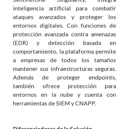
inteligencia artificial para combatir
ataques avanzados y proteger los
entornos digitales. Con funciones de
protección avanzada contra amenazas
(EDR) y detección basada en
comportamiento, la plataforma permite
a empresas de todos los tamaños
mantener sus infraestructuras seguras.
Además de proteger endpoints,
también ofrece protección para
entornos en la nube y cuenta con
herramientas de SIEM y CNAPP.
Diferenciadores de la Solución