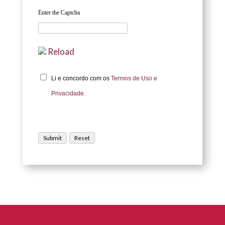
Enter the Captcha
Reload
Li e concordo com os
Termos de Uso e
Privacidade.