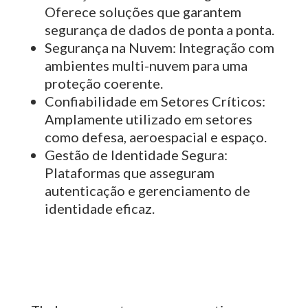
Oferece soluções que garantem
segurança de dados de ponta a ponta.
Segurança na Nuvem:
Integração com
ambientes multi-nuvem para uma
proteção coerente.
Confiabilidade em Setores Críticos:
Amplamente utilizado em setores
como defesa, aeroespacial e espaço.
Gestão de Identidade Segura:
Plataformas que asseguram
autenticação e gerenciamento de
identidade eficaz.