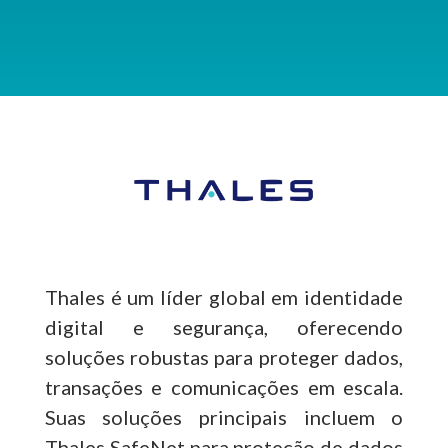
Thales é um líder global em identidade
digital e segurança, oferecendo
soluções robustas para proteger dados,
transações e comunicações em escala.
Suas soluções principais incluem o
Thales SafeNet para proteção de dados