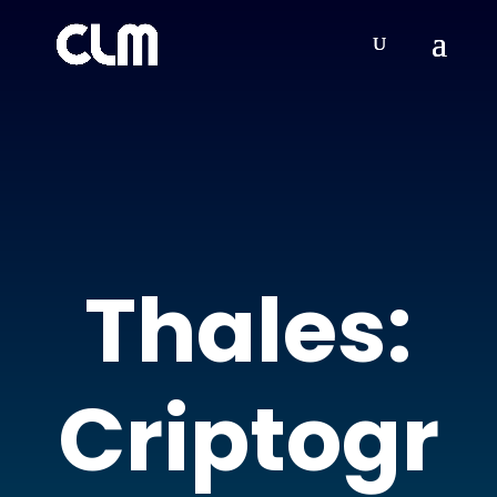
Thales:
Criptogr