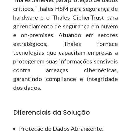
críticos, Thales HSM para segurança de
hardware e o Thales CipherTrust para
gerenciamento de segurança em nuvem
e on-premises. Atuando em setores
estratégicos, Thales fornece
tecnologias que capacitam empresas a
protegerem suas informações sensíveis
contra ameaças cibernéticas,
garantindo compliance e integridade
dos dados.
Diferenciais da Solução
Proteção de Dados Abrangente: