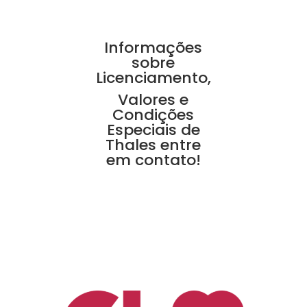
Informações
sobre
Licenciamento,
Valores e
Condições
Especiais de
Thales entre
em contato!