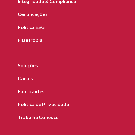
Integridade & Compliance
Certificações
Política ESG
Filantropia
Soluções
Canais
Fabricantes
Política de Privacidade
Trabalhe Conosco