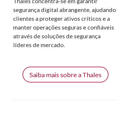
Thales concentra-se em garantir
segurança digital abrangente, ajudando
clientes a proteger ativos críticos e a
manter operações seguras e confiáveis
através de soluções de segurança
líderes de mercado.
Saiba mais sobre a Thales