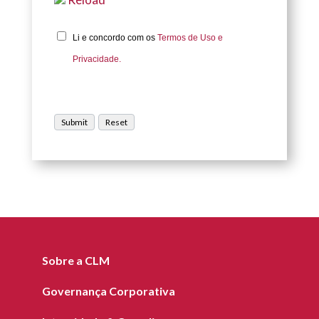
Li e concordo com os
Termos de Uso e
Privacidade.
Sobre a CLM
Governança Corporativa