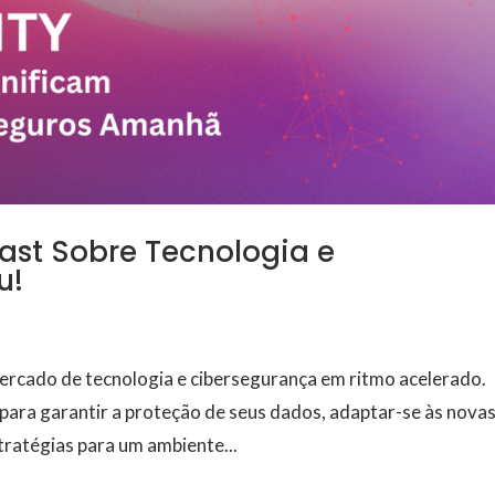
ast Sobre Tecnologia e
u!
ercado de tecnologia e cibersegurança em ritmo acelerado.
ara garantir a proteção de seus dados, adaptar-se às nova
ratégias para um ambiente...