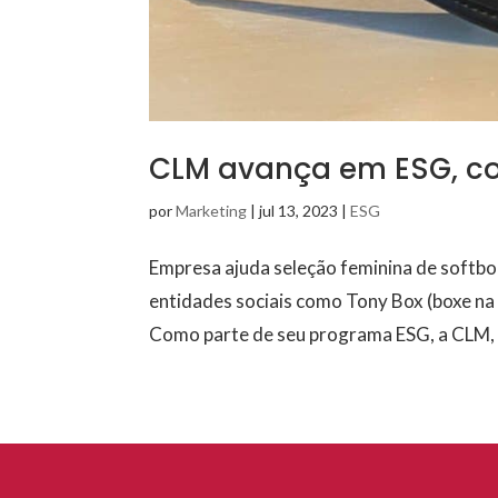
CLM avança em ESG, co
por
Marketing
|
jul 13, 2023
|
ESG
Empresa ajuda seleção feminina de softbo
entidades sociais como Tony Box (boxe na
Como parte de seu programa ESG, a CLM, d