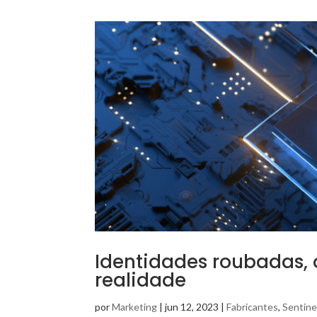
Identidades roubadas, 
realidade
por
Marketing
|
jun 12, 2023
|
Fabricantes
,
Sentine