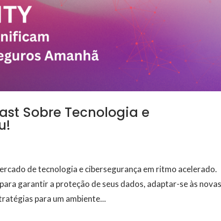
ast Sobre Tecnologia e
u!
ercado de tecnologia e cibersegurança em ritmo acelerado.
ara garantir a proteção de seus dados, adaptar-se às nova
ratégias para um ambiente...