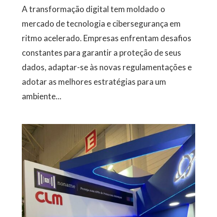
A transformação digital tem moldado o
mercado de tecnologia e cibersegurança em
ritmo acelerado. Empresas enfrentam desafios
constantes para garantir a proteção de seus
dados, adaptar-se às novas regulamentações e
adotar as melhores estratégias para um
ambiente...