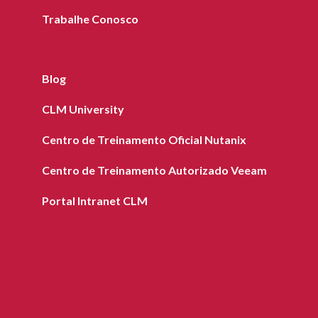
Trabalhe Conosco
Blog
CLM University
Centro de Treinamento Oficial Nutanix
Centro de Treinamento Autorizado Veeam
Portal Intranet CLM