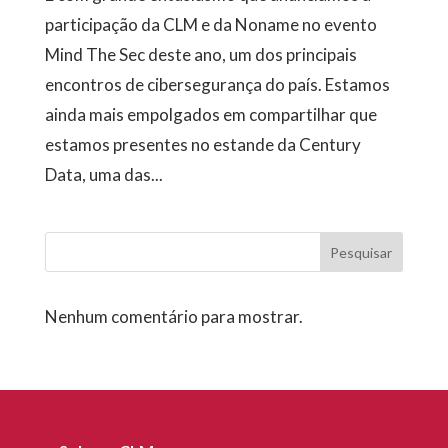
participação da CLM e da Noname no evento
Mind The Sec deste ano, um dos principais
encontros de cibersegurança do país. Estamos
ainda mais empolgados em compartilhar que
estamos presentes no estande da Century
Data, uma das...
Pesquisar
Nenhum comentário para mostrar.