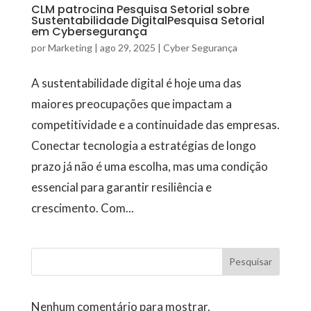
CLM patrocina Pesquisa Setorial sobre
Sustentabilidade DigitalPesquisa Setorial
em Cybersegurança
por
Marketing
|
ago 29, 2025
|
Cyber Segurança
A sustentabilidade digital é hoje uma das
maiores preocupações que impactam a
competitividade e a continuidade das empresas.
Conectar tecnologia a estratégias de longo
prazo já não é uma escolha, mas uma condição
essencial para garantir resiliência e
crescimento. Com...
Pesquisar
Nenhum comentário para mostrar.