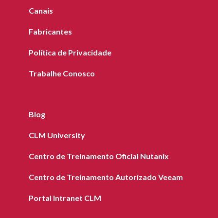
Canais
Fabricantes
Política de Privacidade
Trabalhe Conosco
Blog
CLM University
Centro de Treinamento Oficial Nutanix
Centro de Treinamento Autorizado Veeam
Portal Intranet CLM