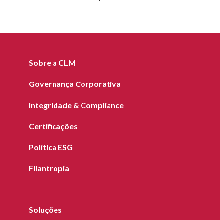
Sobre a CLM
Governança Corporativa
Integridade & Compliance
Certificações
Política ESG
Filantropia
Soluções