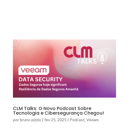
CLM Talks: O Novo Podcast Sobre
Tecnologia e Cibersegurança Chegou!
por
bruno pizzio
|
fev 25, 2025
|
Podcast
,
Veeam