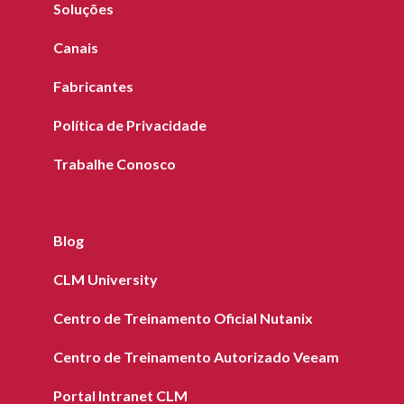
Soluções
Canais
Fabricantes
Política de Privacidade
Trabalhe Conosco
Blog
CLM University
Centro de Treinamento Oficial Nutanix
Centro de Treinamento Autorizado Veeam
Portal Intranet CLM