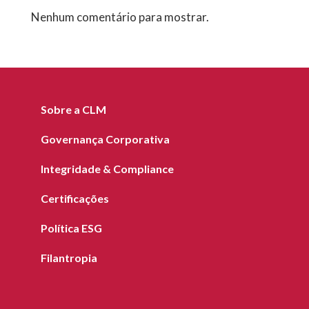
Nenhum comentário para mostrar.
Sobre a CLM
Governança Corporativa
Integridade & Compliance
Certificações
Política ESG
Filantropia