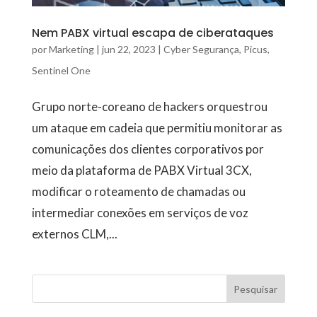
Nem PABX virtual escapa de ciberataques
por
Marketing
|
jun 22, 2023
|
Cyber Segurança
,
Picus
,
Sentinel One
Grupo norte-coreano de hackers orquestrou
um ataque em cadeia que permitiu monitorar as
comunicações dos clientes corporativos por
meio da plataforma de PABX Virtual 3CX,
modificar o roteamento de chamadas ou
intermediar conexões em serviços de voz
externos CLM,...
Pesquisar