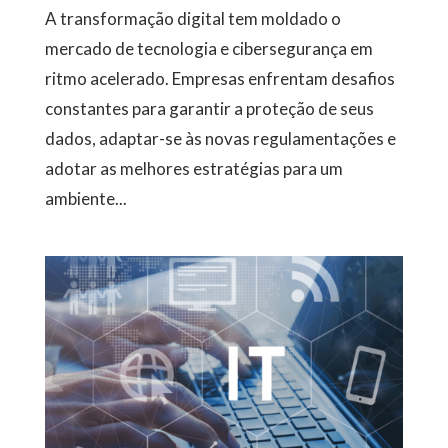
A transformação digital tem moldado o
mercado de tecnologia e cibersegurança em
ritmo acelerado. Empresas enfrentam desafios
constantes para garantir a proteção de seus
dados, adaptar-se às novas regulamentações e
adotar as melhores estratégias para um
ambiente...