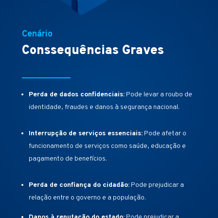
Cenário
Conssequências Graves
Perda de dados confidenciais:
Pode levar a roubo de
identidade, fraudes e danos à segurança nacional.
Interrupção de serviços essenciais:
Pode afetar o
funcionamento de serviços como saúde, educação e
pagamento de benefícios.
Perda de confiança do cidadão:
Pode prejudicar a
relação entre o governo e a população.
Danos à reputação do estado:
Pode prejudicar a