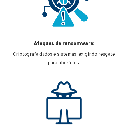
Ataques de ransomware:
Criptografa dados e sistemas, exigindo resgate
para liberá-los.