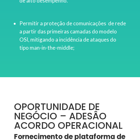
de alto desempenho.
Permitir a proteção de comunicações de rede
a partir das primeiras camadas do modelo
OSI, mitigando a incidência de ataques do
tipo man-in-the-middle;
OPORTUNIDADE DE
NEGÓCIO – ADESÂO
ACORDO OPERACIONAL
Fornecimento de plataforma de