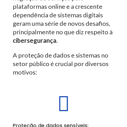
plataformas online e a crescente
dependência de sistemas digitais
geram uma série de novos desafios,
principalmente no que diz respeito à
cibersegurança
.
A proteção de dados e sistemas no
setor público é crucial por diversos
motivos:

Proteção de dados sensíveis: