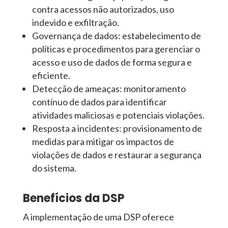
contra acessos não autorizados, uso
indevido e exfiltração.
Governança de dados: estabelecimento de
políticas e procedimentos para gerenciar o
acesso e uso de dados de forma segura e
eficiente.
Detecção de ameaças: monitoramento
contínuo de dados para identificar
atividades maliciosas e potenciais violações.
Resposta a incidentes: provisionamento de
medidas para mitigar os impactos de
violações de dados e restaurar a segurança
do sistema.
Benefícios da DSP
A implementação de uma DSP oferece