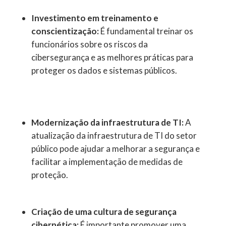
Investimento em treinamento e
conscientização:
É fundamental treinar os
funcionários sobre os riscos da
cibersegurança e as melhores práticas para
proteger os dados e sistemas públicos.
Modernização da infraestrutura de TI:
A
atualização da infraestrutura de TI do setor
público pode ajudar a melhorar a segurança e
facilitar a implementação de medidas de
proteção.
Criação de uma cultura de segurança
cibernética:
É importante promover uma