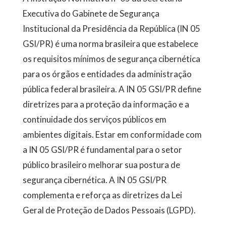
Executiva do Gabinete de Segurança
Institucional da Presidência da República (IN 05
GSI/PR) é uma norma brasileira que estabelece
os requisitos mínimos de segurança cibernética
para os órgãos e entidades da administração
pública federal brasileira. A IN 05 GSI/PR define
diretrizes para a proteção da informação e a
continuidade dos serviços públicos em
ambientes digitais. Estar em conformidade com
a IN 05 GSI/PR é fundamental para o setor
público brasileiro melhorar sua postura de
segurança cibernética. A IN 05 GSI/PR
complementa e reforça as diretrizes da Lei
Geral de Proteção de Dados Pessoais (LGPD).