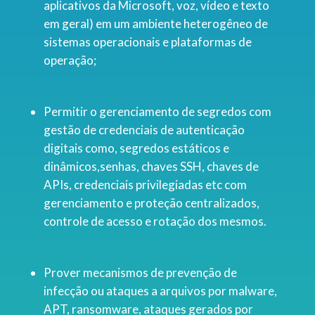
aplicativos da Microsoft, voz, vídeo e texto
em geral) em um ambiente heterogêneo de
sistemas operacionais e plataformas de
operação;
Permitir o gerenciamento de segredos com
gestão de credenciais de autenticação
digitais como, segredos estáticos e
dinâmicos,senhas, chaves SSH, chaves de
APIs, credenciais privilegiadas etc com
gerenciamento e proteção centralizados,
controle de acesso e rotação dos mesmos.
Prover mecanismos de prevenção de
infecção ou ataques a arquivos por malware,
APT, ransomware, ataques gerados por