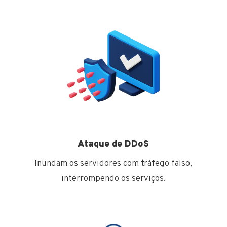
Ataque de DDoS
Inundam os servidores com tráfego falso,
interrompendo os serviços.