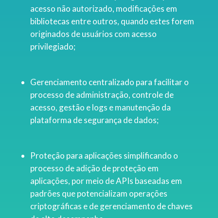
acesso não autorizado, modificações em
bibliotecas entre outros, quando estes forem
originados de usuários com acesso
privilegiado;
Gerenciamento centralizado para facilitar o
processo de administração, controle de
acesso, gestão e logs e manutenção da
plataforma de segurança de dados;
Proteção para aplicações simplificando o
processo de adição de proteção em
aplicações, por meio de APIs baseadas em
padrões que potencializam operações
criptográficas e de gerenciamento de chaves