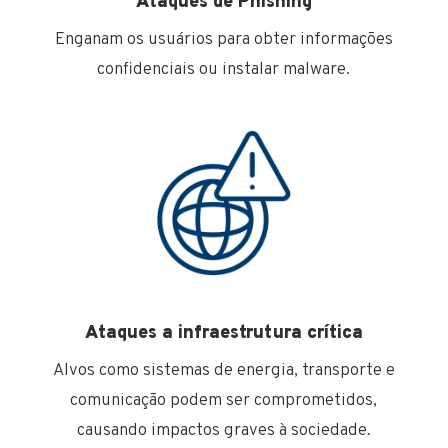
Ataques de Phishing
Enganam os usuários para obter informações
confidenciais ou instalar malware.
Ataques a infraestrutura crítica
Alvos como sistemas de energia, transporte e
comunicação podem ser comprometidos,
causando impactos graves à sociedade.