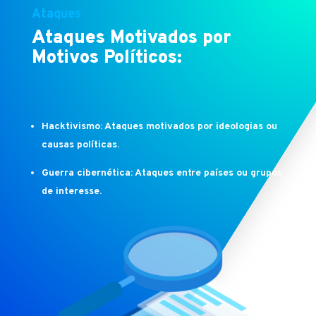
Ataques
Ataques Motivados por
Motivos Políticos:
Hacktivismo: Ataques motivados por ideologias ou
causas políticas.
Guerra cibernética: Ataques entre países ou grupos
de interesse.