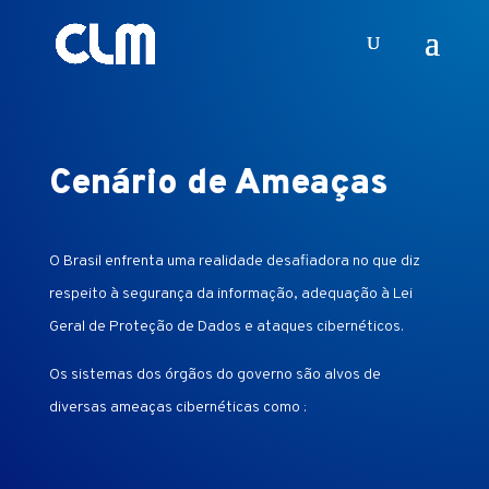
Cenário de Ameaças
O Brasil enfrenta uma realidade desafiadora no que diz
respeito à segurança da informação, adequação à Lei
Geral de Proteção de Dados e ataques cibernéticos.
Os sistemas dos órgãos do governo são alvos de
diversas ameaças cibernéticas como :