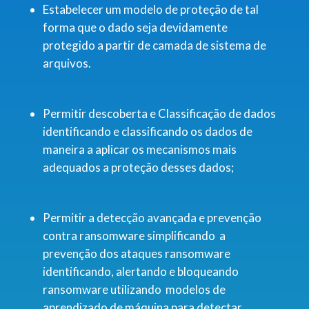
Estabelecer um modelo de proteção de tal
forma que o dado seja devidamente
protegido a partir de camada de sistema de
arquivos.
Permitir descoberta e Classificação de dados
identificando e classificando os dados de
maneira a aplicar os mecanismos mais
adequados a proteção desses dados;
Permitir a detecção avançada e prevenção
contra ransomware simplificando a
prevenção dos ataques ransomware
identificando, alertando e bloqueando
ransomware utilizando modelos de
aprendizado de máquina para detectar