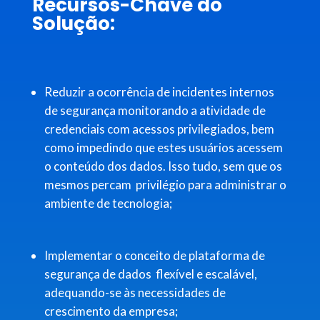
Recursos-Chave do
Solução:
Reduzir a ocorrência de incidentes internos
de segurança monitorando a atividade de
credenciais com acessos privilegiados, bem
como impedindo que estes usuários acessem
o conteúdo dos dados. Isso tudo, sem que os
mesmos percam privilégio para administrar o
ambiente de tecnologia;
Implementar o conceito de plataforma de
segurança de dados flexível e escalável,
adequando-se às necessidades de
crescimento da empresa;