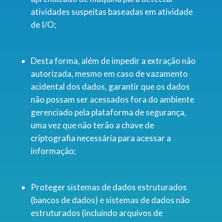
atividades suspeitas baseadas em atividade
de I/O;
Desta forma, além de impedir a extração não
autorizada, mesmo em caso de vazamento
acidental dos dados, garantir que os dados
não possam ser acessados fora do ambiente
gerenciado pela plataforma de segurança,
uma vez que não terão a chave de
criptografia necessária para acessar a
informação;
Proteger sistemas de dados estruturados
(bancos de dados) e sistemas de dados não
estruturados (incluindo arquivos de