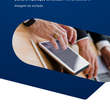
imagem do estado.