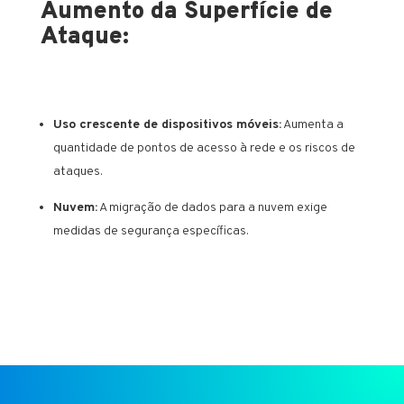
Aumento da Superfície de
Ataque:
Uso crescente de dispositivos móveis:
Aumenta a
quantidade de pontos de acesso à rede e os riscos de
ataques.
Nuvem:
A migração de dados para a nuvem exige
medidas de segurança específicas.