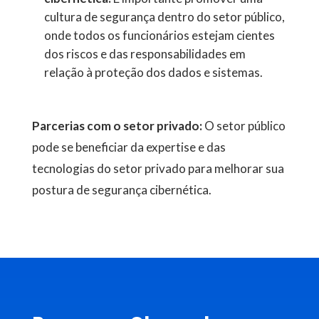
cultura de segurança dentro do setor público,
onde todos os funcionários estejam cientes
dos riscos e das responsabilidades em
relação à proteção dos dados e sistemas.
Parcerias com o setor privado:
O setor público
pode se beneficiar da expertise e das
tecnologias do setor privado para melhorar sua
postura de segurança cibernética.