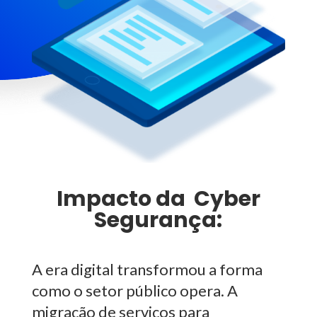
Impacto da Cyber
Segurança:
A era digital transformou a forma
como o setor público opera. A
migração de serviços para