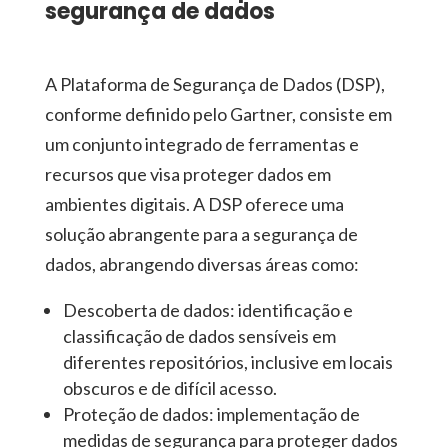
segurança de dados
A Plataforma de Segurança de Dados (DSP),
conforme definido pelo Gartner, consiste em
um conjunto integrado de ferramentas e
recursos que visa proteger dados em
ambientes digitais. A DSP oferece uma
solução abrangente para a segurança de
dados, abrangendo diversas áreas como:
Descoberta de dados: identificação e
classificação de dados sensíveis em
diferentes repositórios, inclusive em locais
obscuros e de difícil acesso.
Proteção de dados: implementação de
medidas de segurança para proteger dados