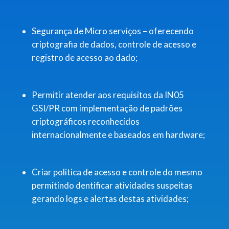
Segurança de Micro serviços – oferecendo
criptografia de dados, controle de acesso e
registro de acesso ao dado;
Permitir atender aos requisitos da IN05
GSI/PR com implementação de padrões
criptográficos reconhecidos
internacionalmente e baseados em hardware;
Criar politica de acesso e controle do mesmo
permitindo dentificar atividades suspeitas
gerando logs e alertas destas atividades;