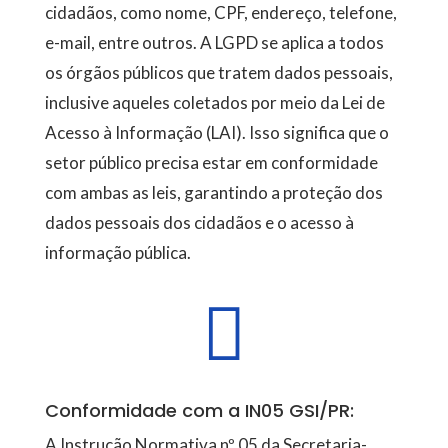
cidadãos, como nome, CPF, endereço, telefone,
e-mail, entre outros. A LGPD se aplica a todos
os órgãos públicos que tratem dados pessoais,
inclusive aqueles coletados por meio da Lei de
Acesso à Informação (LAI). Isso significa que o
setor público precisa estar em conformidade
com ambas as leis, garantindo a proteção dos
dados pessoais dos cidadãos e o acesso à
informação pública.

Conformidade com a IN05 GSI/PR:
A Instrução Normativa nº 05 da Secretaria-