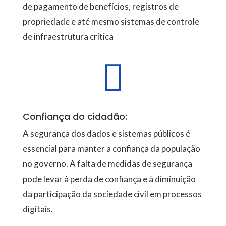
de pagamento de benefícios, registros de
propriedade e até mesmo sistemas de controle
de infraestrutura crítica

Confiança do cidadão:
A segurança dos dados e sistemas públicos é
essencial para manter a confiança da população
no governo. A falta de medidas de segurança
pode levar à perda de confiança e à diminuição
da participação da sociedade civil em processos
digitais.