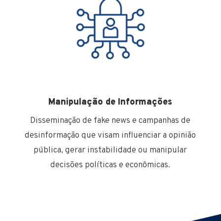
Manipulação de Informações
Disseminação de fake news e campanhas de
desinformação que visam influenciar a opinião
pública, gerar instabilidade ou manipular
decisões políticas e econômicas.