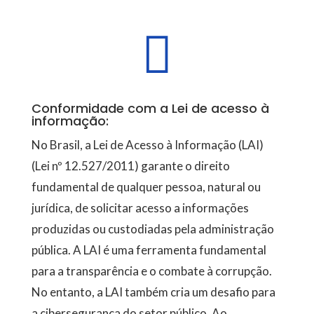

Conformidade com a Lei de acesso à
informação:
No Brasil, a Lei de Acesso à Informação (LAI)
(Lei nº 12.527/2011) garante o direito
fundamental de qualquer pessoa, natural ou
jurídica, de solicitar acesso a informações
produzidas ou custodiadas pela administração
pública. A LAI é uma ferramenta fundamental
para a transparência e o combate à corrupção.
No entanto, a LAI também cria um desafio para
a cibersegurança do setor público. Ao