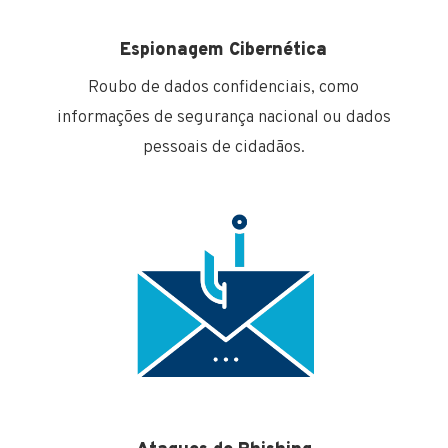
Espionagem Cibernética
Roubo de dados confidenciais, como
informações de segurança nacional ou dados
pessoais de cidadãos.