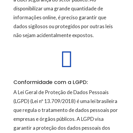
disponibilizar uma grande quantidade de
informações online, é preciso garantir que
dados sigilosos ou protegidos por outras leis
não sejam acidentalmente expostos.

Conformidade com a LGPD:
A Lei Geral de Proteção de Dados Pessoais
(LGPD) (Lei nº 13.709/2018) é uma lei brasileira
que regula o tratamento de dados pessoais por
empresas e órgãos públicos. A LGPD visa
garantir a proteção dos dados pessoais dos