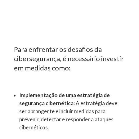
Para enfrentar os desafios da
cibersegurança, é necessário investir
em medidas como:
Implementação de uma estratégia de
segurança cibernética:
A estratégia deve
ser abrangente e incluir medidas para
prevenir, detectar e responder a ataques
cibernéticos.