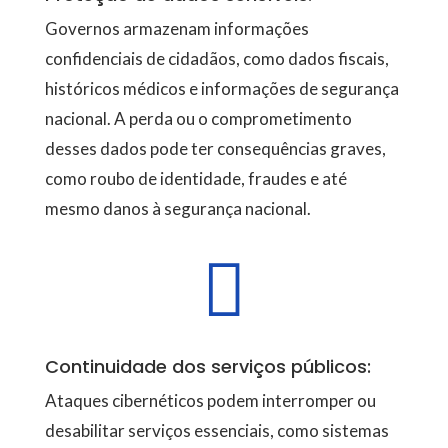
Governos armazenam informações
confidenciais de cidadãos, como dados fiscais,
históricos médicos e informações de segurança
nacional. A perda ou o comprometimento
desses dados pode ter consequências graves,
como roubo de identidade, fraudes e até
mesmo danos à segurança nacional.

Continuidade dos serviços públicos:
Ataques cibernéticos podem interromper ou
desabilitar serviços essenciais, como sistemas