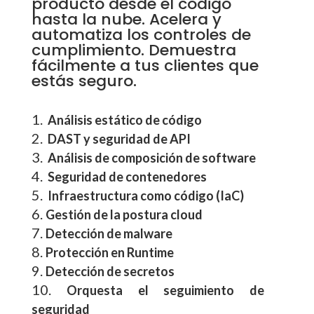
producto desde el código
hasta la nube. Acelera y
automatiza los controles de
cumplimiento. Demuestra
fácilmente a tus clientes que
estás seguro.
Análisis estático de código
DAST y seguridad de API
Análisis de composición de software
Seguridad de contenedores
Infraestructura como código (IaC)
Gestión de la postura cloud
Detección de malware
Protección en Runtime
Detección de secretos
Orquesta el seguimiento de
seguridad