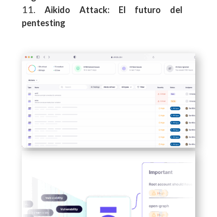
Aikido Attack: El futuro del
pentesting