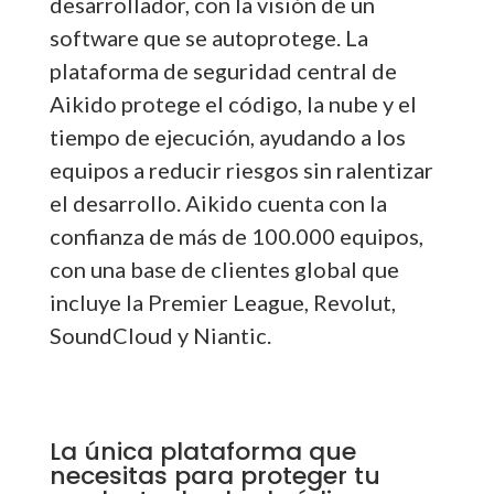
desarrollador, con la visión de un
software que se autoprotege. La
plataforma de seguridad central de
Aikido protege el código, la nube y el
tiempo de ejecución, ayudando a los
equipos a reducir riesgos sin ralentizar
el desarrollo. Aikido cuenta con la
confianza de más de 100.000 equipos,
con una base de clientes global que
incluye la Premier League, Revolut,
SoundCloud y Niantic.
La única plataforma que
necesitas para proteger tu