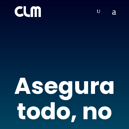
Asegura
todo, no