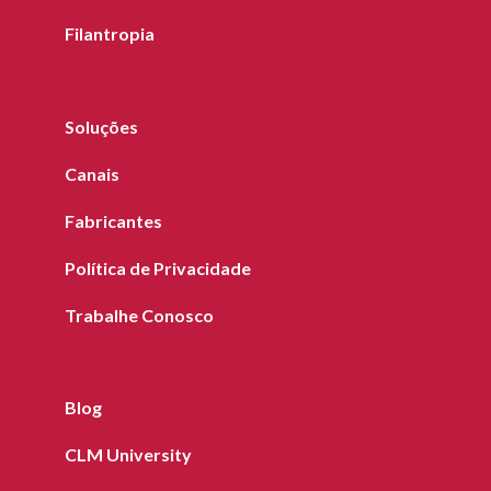
Filantropia
Soluções
Canais
Fabricantes
Política de Privacidade
Trabalhe Conosco
Blog
CLM University