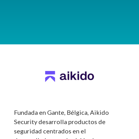
Fundada en Gante, Bélgica, Aikido
Security desarrolla productos de
seguridad centrados en el