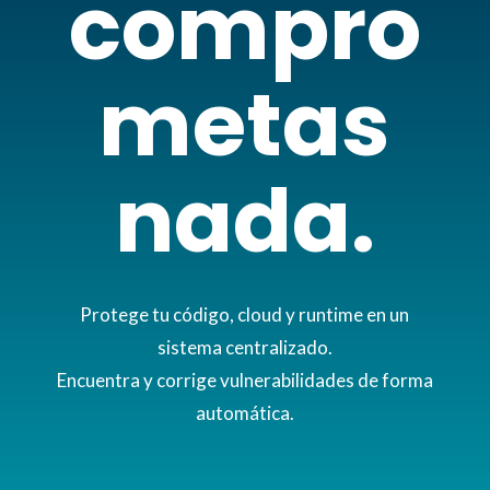
compro
metas
nada.
Protege tu código, cloud y runtime en un
sistema centralizado.
Encuentra y corrige vulnerabilidades de forma
automática.