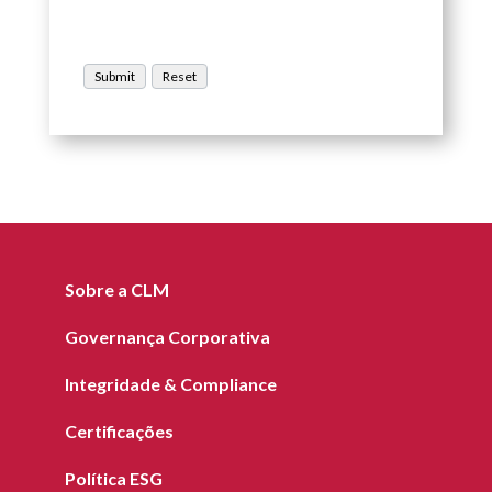
Sobre a CLM
Governança Corporativa
Integridade & Compliance
Certificações
Política ESG